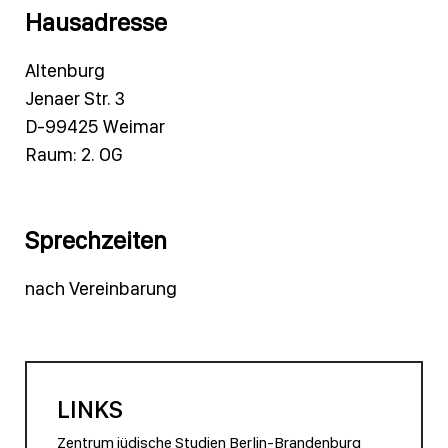
Hausadresse
Altenburg
Jenaer Str. 3
D-99425 Weimar
Raum: 2. OG
Sprechzeiten
nach Vereinbarung
LINKS
Zentrum jüdische Studien Berlin-Brandenburg