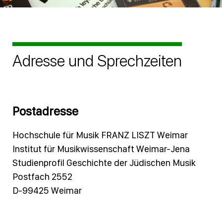
Adresse und Sprechzeiten
Postadresse
Hochschule für Musik FRANZ LISZT Weimar
Institut für Musikwissenschaft Weimar-Jena
Studienprofil Geschichte der Jüdischen Musik
Postfach 2552
D-99425 Weimar