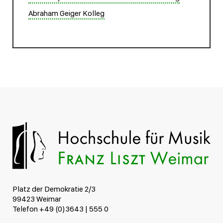
Abraham Geiger Kolleg
Platz der Demokratie 2/3
99423 Weimar
Telefon +49 (0)3643 | 555 0