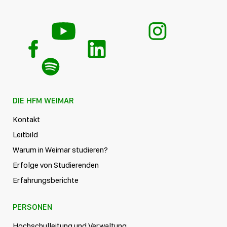
DIE HFM WEIMAR
Kontakt
Leitbild
Warum in Weimar studieren?
Erfolge von Studierenden
Erfahrungsberichte
PERSONEN
Hochschulleitung und Verwaltung