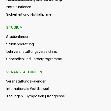
Notsituationen
Sicherheit und Notfallpläne
STUDIUM
Studienfinder
Studienberatung
Lehrveranstaltungsverzeichnis
Stipendien und Förderprogramme
VERANSTALTUNGEN
Veranstaltungskalender
Internationale Wettbewerbe
Tagungen | Symposien | Kongresse