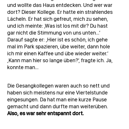
und wollte das Haus entdecken. Und wer war
dort? Dieser Kollege. Er hatte ein strahlendes
Lächeln. Er hat sich gefreut, mich zu sehen,
und ich meinte: ‚Was ist los mit dir? Du hast
gar nicht die Stimmung von uns unten…‘
Darauf sagte er: ‚Hier ist es schön, ich gehe
mal im Park spazieren, übe weiter, dann hole
ich mir einen Kaffee und übe wieder weiter.‘
‚Kann man hier so lange üben?‘, fragte ich. Ja,
konnte man…
Die Gesangkollegen waren auch so nett und
haben sich meistens nur eine Viertelstunde
eingesungen. Da hat man eine kurze Pause
gemacht und dann durfte man weiterüben.
Also, es war sehr entspannt dort.