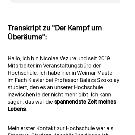
Transkript zu "Der Kampf um
Überäume":
Hallo, ich bin Nicolae Vezure und seit 2019
Mitarbeiter im Veranstaltungsbüro der
Hochschule. Ich habe hier in Weimar Master
im Fach Klavier bei Professor Balázs Szokolay
studiert, den es an unserer Hochschule
inzwischen leider nicht mehr gibt. Ich kann
sagen, das war die
spannendste Zeit meines
Lebens
.
Mein erster Kontakt zur Hochschule war als