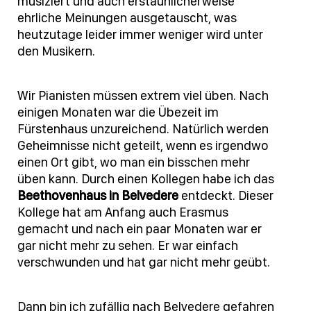
musiziert und auch erstaunlicherweise
ehrliche Meinungen ausgetauscht, was
heutzutage leider immer weniger wird unter
den Musikern.
Wir Pianisten müssen extrem viel üben. Nach
einigen Monaten war die Übezeit im
Fürstenhaus unzureichend. Natürlich werden
Geheimnisse nicht geteilt, wenn es irgendwo
einen Ort gibt, wo man ein bisschen mehr
üben kann. Durch einen Kollegen habe ich das
Beethovenhaus in Belvedere
entdeckt. Dieser
Kollege hat am Anfang auch Erasmus
gemacht und nach ein paar Monaten war er
gar nicht mehr zu sehen. Er war einfach
verschwunden und hat gar nicht mehr geübt.
Dann bin ich zufällig nach Belvedere gefahren