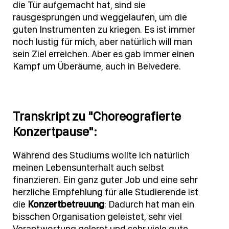
die Tür aufgemacht hat, sind sie
rausgesprungen und weggelaufen, um die
guten Instrumenten zu kriegen. Es ist immer
noch lustig für mich, aber natürlich will man
sein Ziel erreichen. Aber es gab immer einen
Kampf um Überäume, auch in Belvedere.
Transkript zu "Choreografierte
Konzertpause":
Während des Studiums wollte ich natürlich
meinen Lebensunterhalt auch selbst
finanzieren. Ein ganz guter Job und eine sehr
herzliche Empfehlung für alle Studierende ist
die
Konzertbetreuung
: Dadurch hat man ein
bisschen Organisation geleistet, sehr viel
Verantwortung gelernt und sehr viele gute