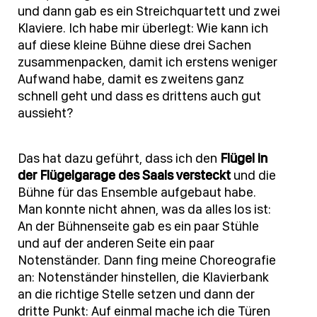
und dann gab es ein Streichquartett und zwei
Klaviere. Ich habe mir überlegt: Wie kann ich
auf diese kleine Bühne diese drei Sachen
zusammenpacken, damit ich erstens weniger
Aufwand habe, damit es zweitens ganz
schnell geht und dass es drittens auch gut
aussieht?
Das hat dazu geführt, dass ich den
Flügel in
der Flügelgarage des Saals versteckt
und die
Bühne für das Ensemble aufgebaut habe.
Man konnte nicht ahnen, was da alles los ist:
An der Bühnenseite gab es ein paar Stühle
und auf der anderen Seite ein paar
Notenständer. Dann fing meine Choreografie
an: Notenständer hinstellen, die Klavierbank
an die richtige Stelle setzen und dann der
dritte Punkt: Auf einmal mache ich die Türen