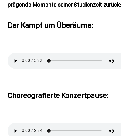
prägende Momente seiner Studienzeit zurück:
Der Kampf um Überäume:
Choreografierte Konzertpause: