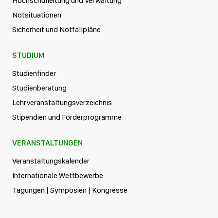
Hochschulleitung und Verwaltung
Notsituationen
Sicherheit und Notfallpläne
STUDIUM
Studienfinder
Studienberatung
Lehrveranstaltungsverzeichnis
Stipendien und Förderprogramme
VERANSTALTUNGEN
Veranstaltungskalender
Internationale Wettbewerbe
Tagungen | Symposien | Kongresse