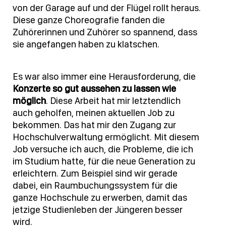
von der Garage auf und der Flügel rollt heraus.
Diese ganze Choreografie fanden die
Zuhörerinnen und Zuhörer so spannend, dass
sie angefangen haben zu klatschen.
Es war also immer eine Herausforderung, die
Konzerte so gut aussehen zu lassen wie
möglich
. Diese Arbeit hat mir letztendlich
auch geholfen, meinen aktuellen Job zu
bekommen. Das hat mir den Zugang zur
Hochschulverwaltung ermöglicht. Mit diesem
Job versuche ich auch, die Probleme, die ich
im Studium hatte, für die neue Generation zu
erleichtern. Zum Beispiel sind wir gerade
dabei, ein Raumbuchungssystem für die
ganze Hochschule zu erwerben, damit das
jetzige Studienleben der Jüngeren besser
wird.