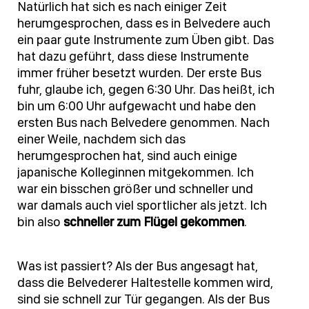
Natürlich hat sich es nach einiger Zeit
herumgesprochen, dass es in Belvedere auch
ein paar gute Instrumente zum Üben gibt. Das
hat dazu geführt, dass diese Instrumente
immer früher besetzt wurden. Der erste Bus
fuhr, glaube ich, gegen 6:30 Uhr. Das heißt, ich
bin um 6:00 Uhr aufgewacht und habe den
ersten Bus nach Belvedere genommen. Nach
einer Weile, nachdem sich das
herumgesprochen hat, sind auch einige
japanische Kolleginnen mitgekommen. Ich
war ein bisschen größer und schneller und
war damals auch viel sportlicher als jetzt. Ich
bin also
schneller zum Flügel gekommen
.
Was ist passiert? Als der Bus angesagt hat,
dass die Belvederer Haltestelle kommen wird,
sind sie schnell zur Tür gegangen. Als der Bus