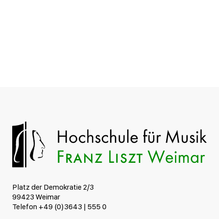
Platz der Demokratie 2/3
99423 Weimar
Telefon +49 (0)3643 | 555 0