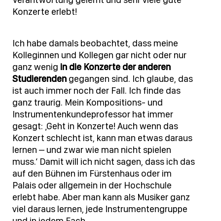
Konzerte erlebt!
Ich habe damals beobachtet, dass meine
Kolleginnen und Kollegen gar nicht oder nur
ganz wenig
in die Konzerte der anderen
Studierenden
gegangen sind. Ich glaube, das
ist auch immer noch der Fall. Ich finde das
ganz traurig. Mein Kompositions- und
Instrumentenkundeprofessor hat immer
gesagt: ‚Geht in Konzerte! Auch wenn das
Konzert schlecht ist, kann man etwas daraus
lernen – und zwar wie man nicht spielen
muss.‘ Damit will ich nicht sagen, dass ich das
auf den Bühnen im Fürstenhaus oder im
Palais oder allgemein in der Hochschule
erlebt habe. Aber man kann als Musiker ganz
viel daraus lernen, jede Instrumentengruppe
und in jedem Fach.