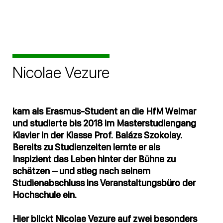
Nicolae Vezure
kam als Erasmus-Student an die HfM Weimar
und studierte bis 2018 im Masterstudiengang
Klavier in der Klasse Prof. Balázs Szokolay.
Bereits zu Studienzeiten lernte er als
Inspizient das Leben hinter der Bühne zu
schätzen – und stieg nach seinem
Studienabschluss ins Veranstaltungsbüro der
Hochschule ein.
Hier blickt Nicolae Vezure auf zwei besonders