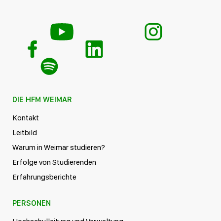
DIE HFM WEIMAR
Kontakt
Leitbild
Warum in Weimar studieren?
Erfolge von Studierenden
Erfahrungsberichte
PERSONEN