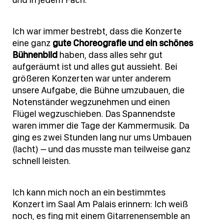
Ich war immer bestrebt, dass die Konzerte
eine ganz
gute Choreografie und ein schönes
Bühnenbild
haben, dass alles sehr gut
aufgeräumt ist und alles gut aussieht. Bei
größeren Konzerten war unter anderem
unsere Aufgabe, die Bühne umzubauen, die
Notenständer wegzunehmen und einen
Flügel wegzuschieben. Das Spannendste
waren immer die Tage der Kammermusik. Da
ging es zwei Stunden lang nur ums Umbauen
(lacht) – und das musste man teilweise ganz
schnell leisten.
Ich kann mich noch an ein bestimmtes
Konzert im Saal Am Palais erinnern: Ich weiß
noch, es fing mit einem Gitarrenensemble an