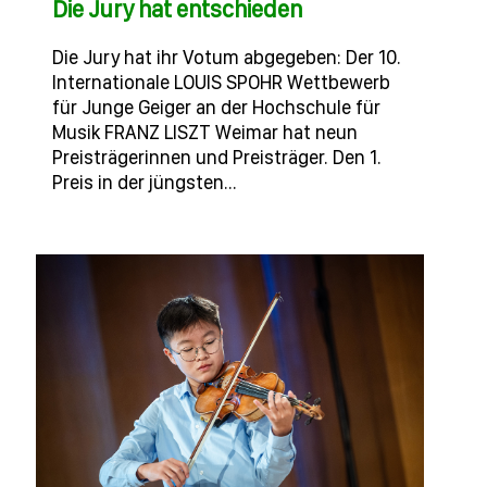
Die Jury hat entschieden
Die Jury hat ihr Votum abgegeben: Der 10.
Internationale LOUIS SPOHR Wettbewerb
für Junge Geiger an der Hochschule für
Musik FRANZ LISZT Weimar hat neun
Preisträgerinnen und Preisträger. Den 1.
Preis in der jüngsten…