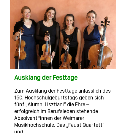
Ausklang der Festtage
Zum Ausklang der Festtage anlässlich des
150. Hochschulgeburtstags geben sich
fünf „Alumni Lisztiani“ die Ehre –
erfolgreich im Berufsleben stehende
Absolvent*innen der Weimarer
Musikhochschule. Das „Faust Quartett“
und…