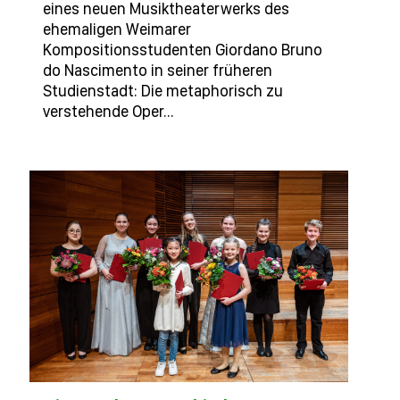
eines neuen Musiktheaterwerks des
ehemaligen Weimarer
Kompositionsstudenten Giordano Bruno
do Nascimento in seiner früheren
Studienstadt: Die metaphorisch zu
verstehende Oper…