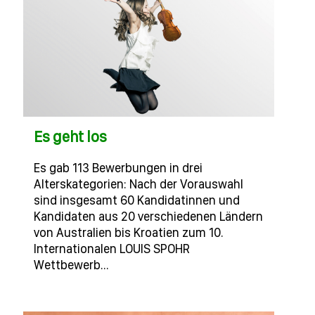
Es geht los
Es gab 113 Bewerbungen in drei
Alterskategorien: Nach der Vorauswahl
sind insgesamt 60 Kandidatinnen und
Kandidaten aus 20 verschiedenen Ländern
von Australien bis Kroatien zum 10.
Internationalen LOUIS SPOHR
Wettbewerb…