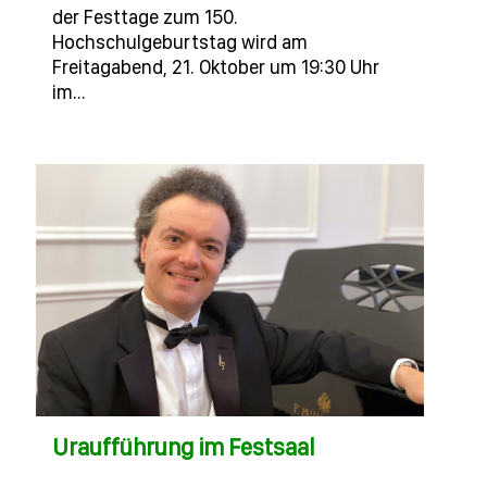
der Festtage zum 150.
Hochschulgeburtstag wird am
Freitagabend, 21. Oktober um 19:30 Uhr
im…
Uraufführung im Festsaal