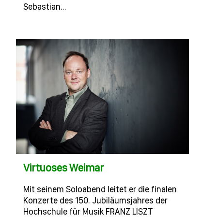
Sebastian…
Virtuoses Weimar
Mit seinem Soloabend leitet er die finalen
Konzerte des 150. Jubiläumsjahres der
Hochschule für Musik FRANZ LISZT