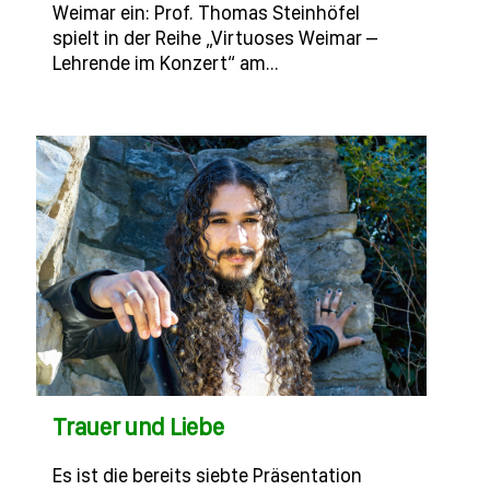
Weimar ein: Prof. Thomas Steinhöfel
spielt in der Reihe „Virtuoses Weimar –
Lehrende im Konzert“ am…
Trauer und Liebe
Es ist die bereits siebte Präsentation