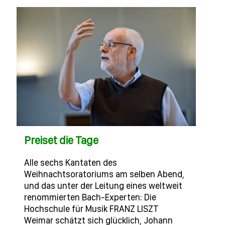
Preiset die Tage
Alle sechs Kantaten des
Weihnachtsoratoriums am selben Abend,
und das unter der Leitung eines weltweit
renommierten Bach-Experten: Die
Hochschule für Musik FRANZ LISZT
Weimar schätzt sich glücklich, Johann