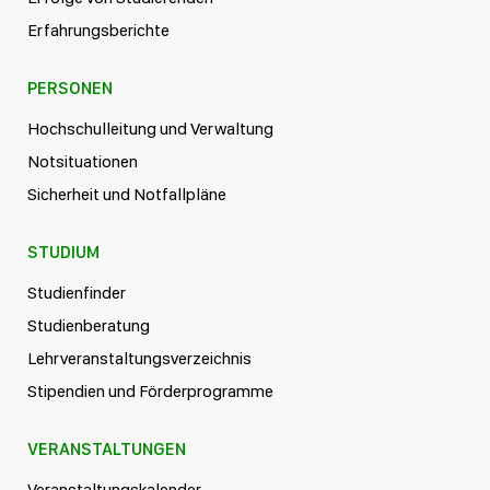
Erfahrungsberichte
PERSONEN
Hochschulleitung und Verwaltung
Notsituationen
Sicherheit und Notfallpläne
STUDIUM
Studienfinder
Studienberatung
Lehrveranstaltungsverzeichnis
Stipendien und Förderprogramme
VERANSTALTUNGEN
Veranstaltungskalender