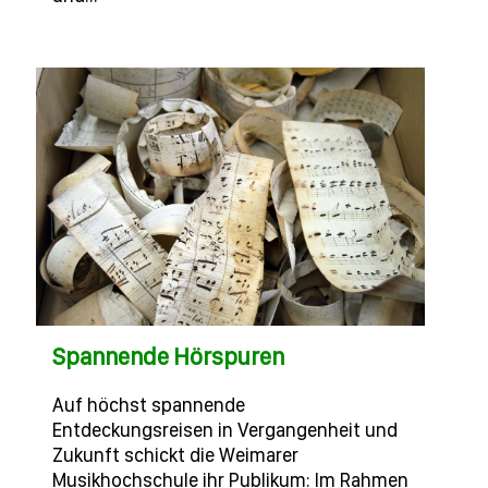
Spannende Hörspuren
Auf höchst spannende
Entdeckungsreisen in Vergangenheit und
Zukunft schickt die Weimarer
Musikhochschule ihr Publikum: Im Rahmen