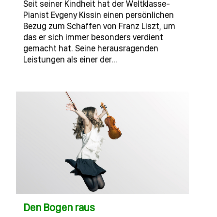
Seit seiner Kindheit hat der Weltklasse-
Pianist Evgeny Kissin einen persönlichen
Bezug zum Schaffen von Franz Liszt, um
das er sich immer besonders verdient
gemacht hat. Seine herausragenden
Leistungen als einer der…
Den Bogen raus