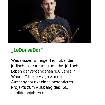
„LeDor vaDor“
Was wissen wir eigentlich über die
jüdischen Lehrenden und das jüdische
Leben der vergangenen 150 Jahre in
Weimar? Diese Frage war der
Ausgangspunkt eines besonderen
Projekts zum Ausklang des 150.
Jubiläumsjahres der…