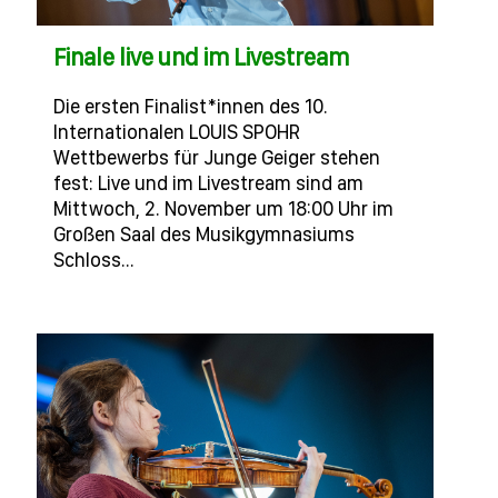
Finale live und im Livestream
Die ersten Finalist*innen des 10.
Internationalen LOUIS SPOHR
Wettbewerbs für Junge Geiger stehen
fest: Live und im Livestream sind am
Mittwoch, 2. November um 18:00 Uhr im
Großen Saal des Musikgymnasiums
Schloss…