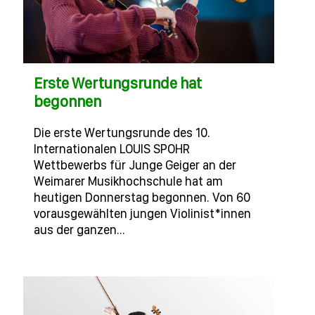
Erste Wertungsrunde hat
begonnen
Die erste Wertungsrunde des 10.
Internationalen LOUIS SPOHR
Wettbewerbs für Junge Geiger an der
Weimarer Musikhochschule hat am
heutigen Donnerstag begonnen. Von 60
vorausgewählten jungen Violinist*innen
aus der ganzen…