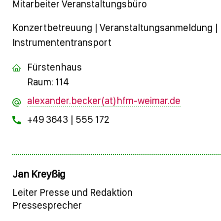
Mitarbeiter Veranstaltungsbüro
Konzertbetreuung | Veranstaltungsanmeldung |
Instrumententransport
Fürstenhaus
Raum: 114
alexander.becker(at)hfm-weimar.de
+49 3643 | 555 172
Jan Kreyßig
Leiter Presse und Redaktion
Pressesprecher