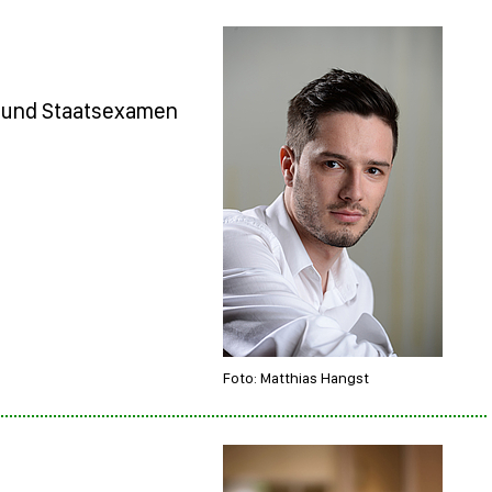
n und Staatsexamen
Foto: Matthias Hangst