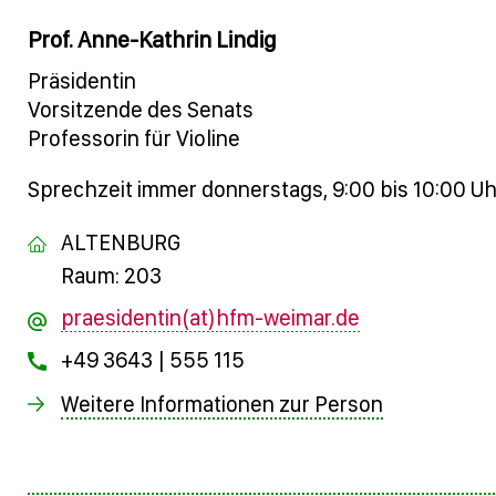
Prof. Anne-Kathrin Lindig
Präsidentin
Vorsitzende des Senats
Professorin für Violine
Sprechzeit immer donnerstags, 9:00 bis 10:00 U
ALTENBURG
Raum: 203
praesidentin(at)hfm-weimar.de
+49 3643 | 555 115
Weitere Informationen zur Person