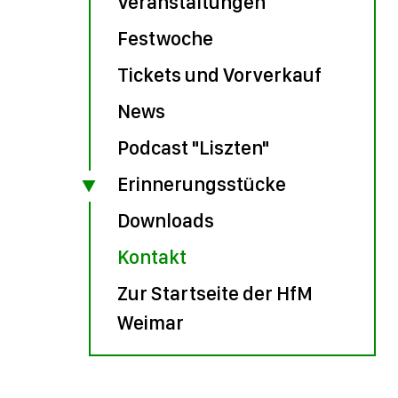
Veranstaltungen
Festwoche
Tickets und Vorverkauf
News
Podcast "Liszten"
Erinnerungsstücke
Downloads
Kontakt
Zur Startseite der HfM
Weimar