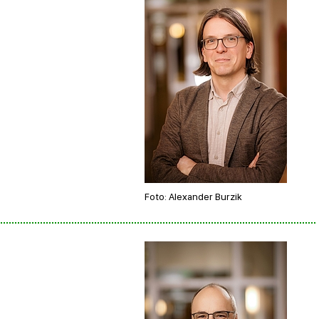
Foto: Alexander Burzik