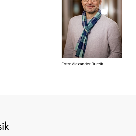
Foto: Alexander Burzik