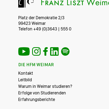
Platz der Demokratie 2/3
99423 Weimar
Telefon +49 (0)3643 | 555 0
DIE HFM WEIMAR
Kontakt
Leitbild
Warum in Weimar studieren?
Erfolge von Studierenden
Erfahrungsberichte