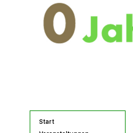
Start