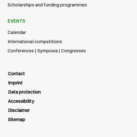
Scholarships and funding programmes
EVENTS
Calendar
International competitions
Conferences | Symposia | Congresses
Contact
Imprint
Data protection
Accessibility
Disclaimer
Sitemap