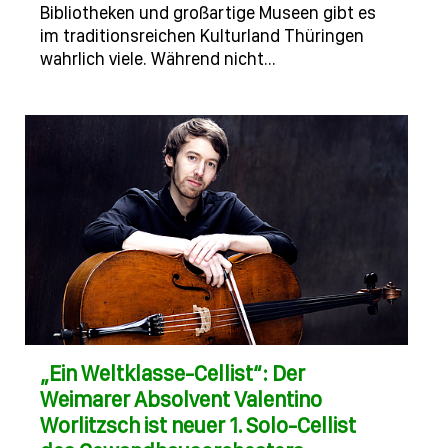
Bibliotheken und großartige Museen gibt es
im traditionsreichen Kulturland Thüringen
wahrlich viele. Während nicht…
„Ein Weltklasse-Cellist“: Der
Weimarer Absolvent Valentino
Worlitzsch ist neuer 1. Solo-Cellist