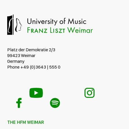
Platz der Demokratie 2/3
99423 Weimar
Germany
Phone +49 (0)3643 | 555 0
THE HFM WEIMAR