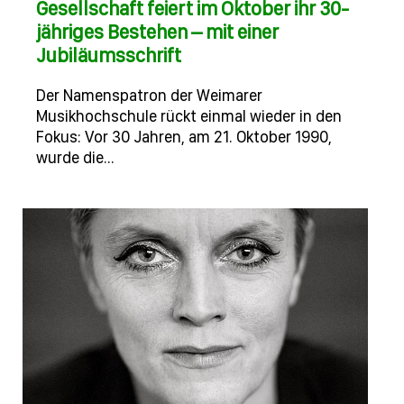
Gesellschaft feiert im Oktober ihr 30-
jähriges Bestehen – mit einer
Jubiläumsschrift
Der Namenspatron der Weimarer
Musikhochschule rückt einmal wieder in den
Fokus: Vor 30 Jahren, am 21. Oktober 1990,
wurde die…