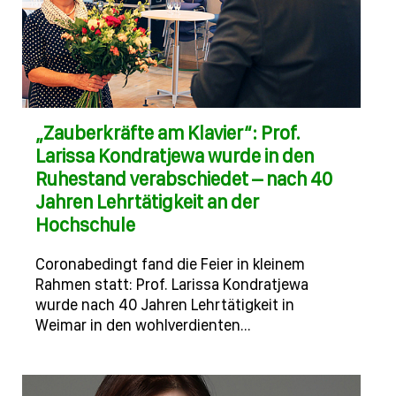
„Zauberkräfte am Klavier“: Prof.
Larissa Kondratjewa wurde in den
Ruhestand verabschiedet – nach 40
Jahren Lehrtätigkeit an der
Hochschule
Coronabedingt fand die Feier in kleinem
Rahmen statt: Prof. Larissa Kondratjewa
wurde nach 40 Jahren Lehrtätigkeit in
Weimar in den wohlverdienten…