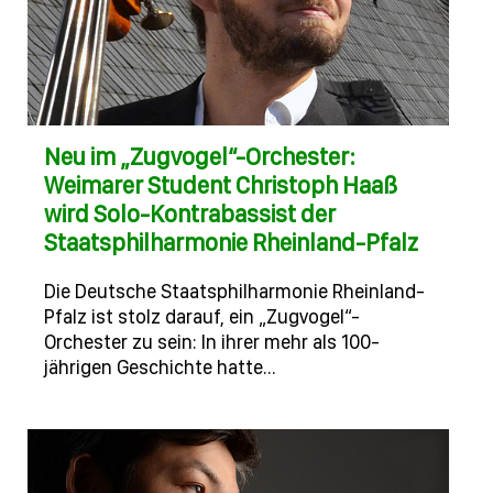
Neu im „Zugvogel“-Orchester:
Weimarer Student Christoph Haaß
wird Solo-Kontrabassist der
Staatsphilharmonie Rheinland-Pfalz
Die Deutsche Staatsphilharmonie Rheinland-
Pfalz ist stolz darauf, ein „Zugvogel“-
Orchester zu sein: In ihrer mehr als 100-
jährigen Geschichte hatte…