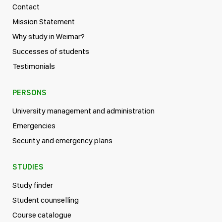
Contact
Mission Statement
Why study in Weimar?
Successes of students
Testimonials
PERSONS
University management and administration
Emergencies
Security and emergency plans
STUDIES
Study finder
Student counselling
Course catalogue