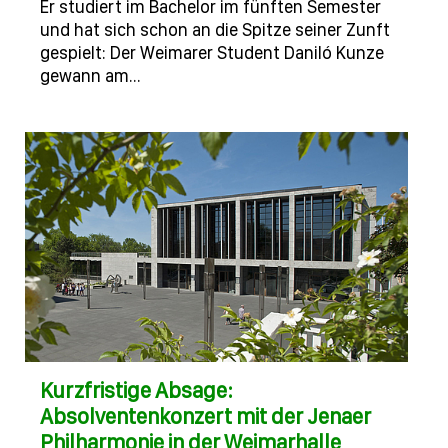
Er studiert im Bachelor im fünften Semester
und hat sich schon an die Spitze seiner Zunft
gespielt: Der Weimarer Student Daniló Kunze
gewann am…
Kurzfristige Absage:
Absolventenkonzert mit der Jenaer
Philharmonie in der Weimarhalle