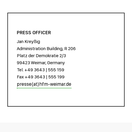
PRESS OFFICER
Jan Kreyßig
Administration Building, R 206
Platz der Demokratie 2/3
99423 Weimar, Germany
Tel. +49 3643 | 555 159
Fax +49 3643 | 555 199
presse(at)hfm-weimar.de