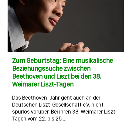
Zum Geburtstag: Eine musikalische
Beziehungssuche zwischen
Beethoven und Liszt bei den 38.
Weimarer Liszt-Tagen
Das Beethoven-Jahr geht auch an der
Deutschen Liszt-Gesellschaft e.V. nicht
spurlos vorüber. Bei ihren 38. Weimarer Liszt-
Tagen vom 22. bis 25.…