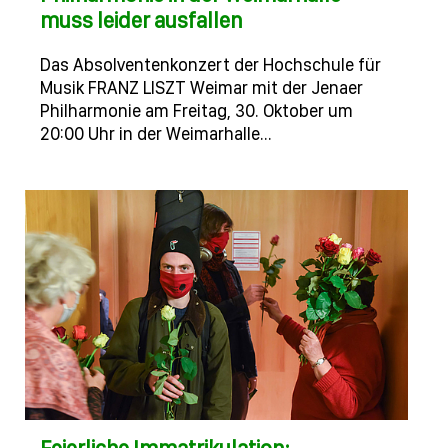
muss leider ausfallen
Das Absolventenkonzert der Hochschule für
Musik FRANZ LISZT Weimar mit der Jenaer
Philharmonie am Freitag, 30. Oktober um
20:00 Uhr in der Weimarhalle…