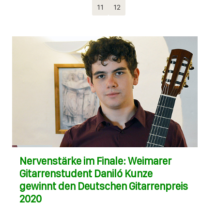
11
12
Nervenstärke im Finale: Weimarer
Gitarrenstudent Daniló Kunze
gewinnt den Deutschen Gitarrenpreis
2020