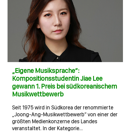
„Eigene Musiksprache“:
Kompositionsstudentin Jiae Lee
gewann 1. Preis bei südkoreanischem
Musikwettbewerb
Seit 1975 wird in Südkorea der renommierte
„Joong-Ang-Musikwettbewerb“ von einer der
größten Medienkonzerne des Landes
veranstaltet. In der Kategorie…