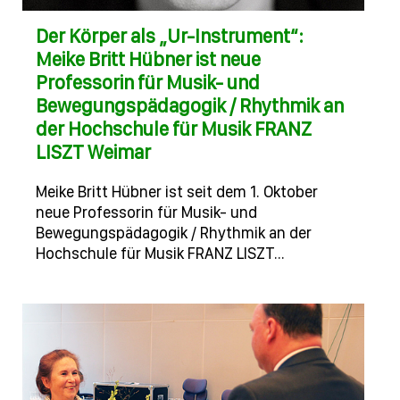
Der Körper als „Ur-Instrument“:
Meike Britt Hübner ist neue
Professorin für Musik- und
Bewegungspädagogik / Rhythmik an
der Hochschule für Musik FRANZ
LISZT Weimar
Meike Britt Hübner ist seit dem 1. Oktober
neue Professorin für Musik- und
Bewegungspädagogik / Rhythmik an der
Hochschule für Musik FRANZ LISZT…