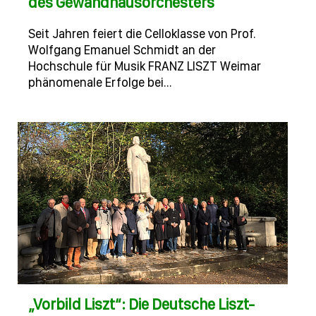
des Gewandhausorchesters
Seit Jahren feiert die Celloklasse von Prof.
Wolfgang Emanuel Schmidt an der
Hochschule für Musik FRANZ LISZT Weimar
phänomenale Erfolge bei…
„Vorbild Liszt“: Die Deutsche Liszt-