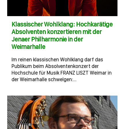
Klassischer Wohlklang: Hochkarätige
Absolventen konzertieren mit der
Jenaer Philharmonie in der
Weimarhalle
Im reinen klassischen Wohlklang darf das
Publikum beim Absolventenkonzert der
Hochschule für Musik FRANZ LISZT Weimar in
der Weimarhalle schwelgen:…