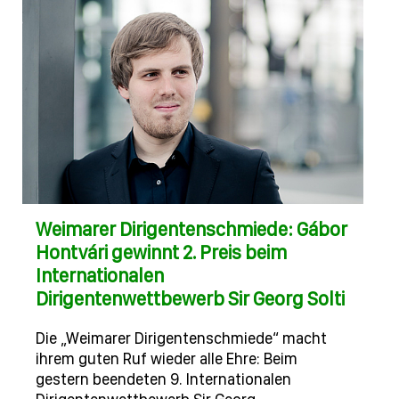
Weimarer Dirigentenschmiede: Gábor
Hontvári gewinnt 2. Preis beim
Internationalen
Dirigentenwettbewerb Sir Georg Solti
Die „Weimarer Dirigentenschmiede“ macht
ihrem guten Ruf wieder alle Ehre: Beim
gestern beendeten 9. Internationalen