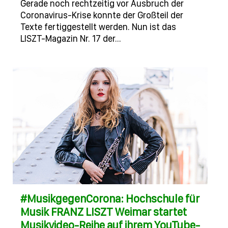
Gerade noch rechtzeitig vor Ausbruch der
Coronavirus-Krise konnte der Großteil der
Texte fertiggestellt werden. Nun ist das
LISZT-Magazin Nr. 17 der…
#MusikgegenCorona: Hochschule für
Musik FRANZ LISZT Weimar startet
Musikvideo-Reihe auf ihrem YouTube-