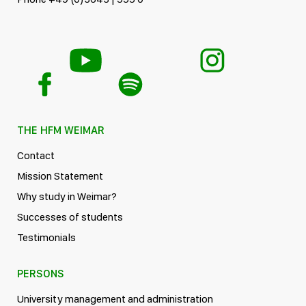
THE HFM WEIMAR
Contact
Mission Statement
Why study in Weimar?
Successes of students
Testimonials
PERSONS
University management and administration