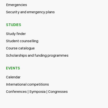
Emergencies
Security and emergency plans
STUDIES
Study finder
Student counselling
Course catalogue
Scholarships and funding programmes
EVENTS
Calendar
International competitions
Conferences | Symposia | Congresses