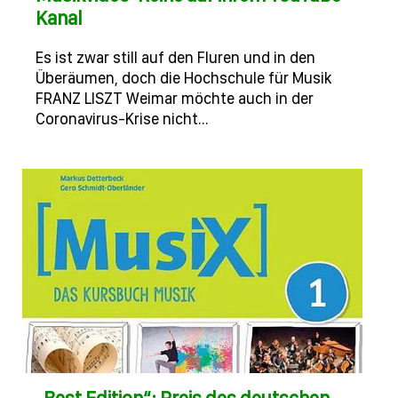
Kanal
Es ist zwar still auf den Fluren und in den
Überäumen, doch die Hochschule für Musik
FRANZ LISZT Weimar möchte auch in der
Coronavirus-Krise nicht…