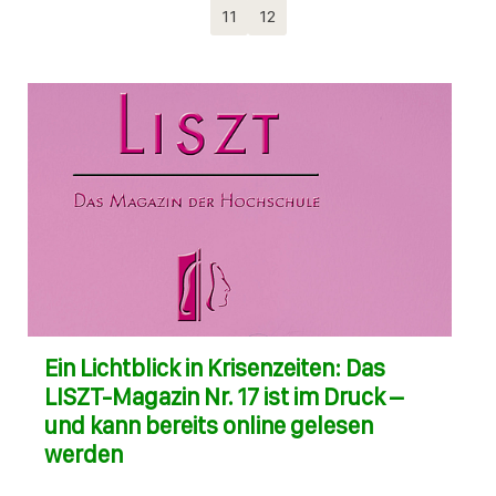
11
12
Ein Lichtblick in Krisenzeiten: Das
LISZT-Magazin Nr. 17 ist im Druck –
und kann bereits online gelesen
werden