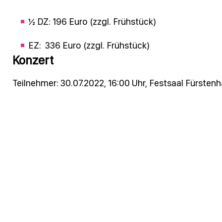
½ DZ: 196 Euro (zzgl. Frühstück)
EZ: 336 Euro (zzgl. Frühstück)
Konzert
Teilnehmer: 30.07.2022, 16:00 Uhr, Festsaal Fürsten