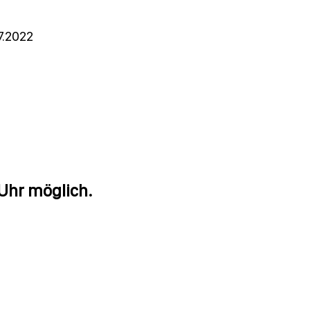
07.2022
Uhr möglich.