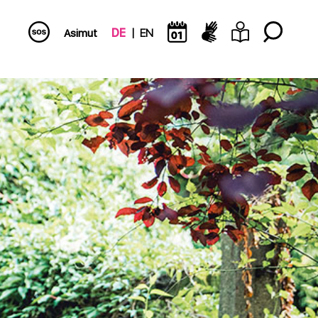
Asimut
DE
EN