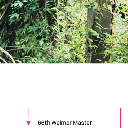
66th Weimar Master