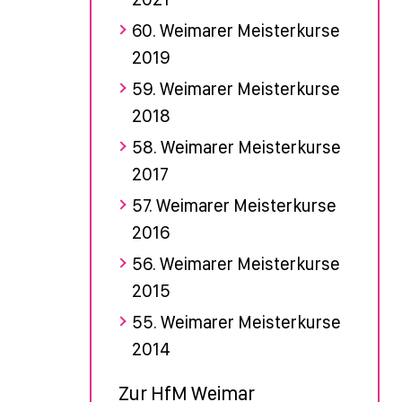
60. Weimarer Meisterkurse
2019
59. Weimarer Meisterkurse
2018
58. Weimarer Meisterkurse
2017
57. Weimarer Meisterkurse
2016
56. Weimarer Meisterkurse
2015
55. Weimarer Meisterkurse
2014
Zur HfM Weimar