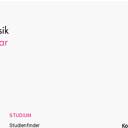
STUDIUM
Studienfinder
Ko