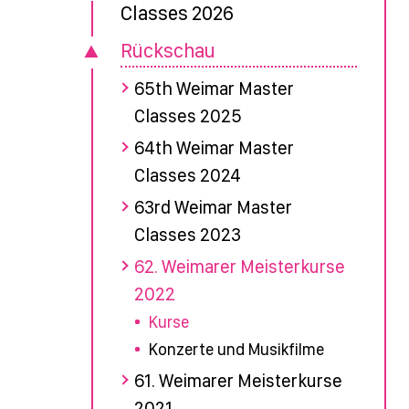
Classes 2026
Rückschau
65th Weimar Master
Classes 2025
64th Weimar Master
Classes 2024
63rd Weimar Master
Classes 2023
62. Weimarer Meisterkurse
2022
Kurse
Konzerte und Musikfilme
61. Weimarer Meisterkurse
2021