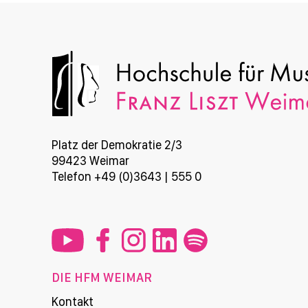
Platz der Demokratie 2/3
99423 Weimar
Telefon +49 (0)3643 | 555 0
DIE HFM WEIMAR
Kontakt