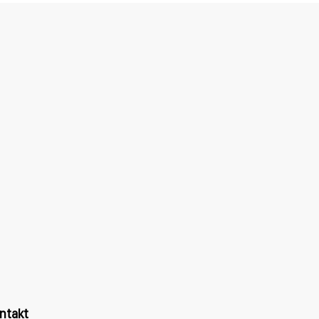
ntakt