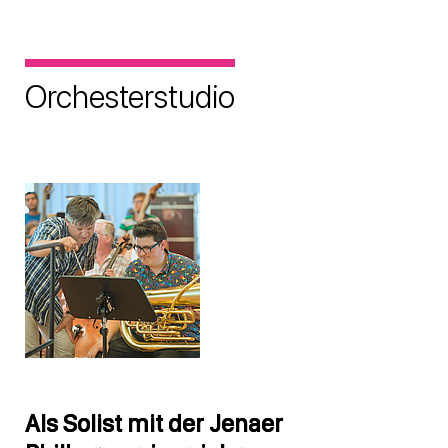
Orchesterstudio
Als Solist mit der Jenaer