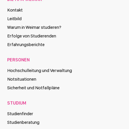
Kontakt
Leitbild
Warum in Weimar studieren?
Erfolge von Studierenden
Erfahrungsberichte
PERSONEN
Hochschulleitung und Verwaltung
Notsituationen
Sicherheit und Notfallpläne
STUDIUM
Studienfinder
Studienberatung