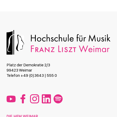
Platz der Demokratie 2/3
99423 Weimar
Telefon +49 (0)3643 | 555 0
DIE HFM WEIMAR