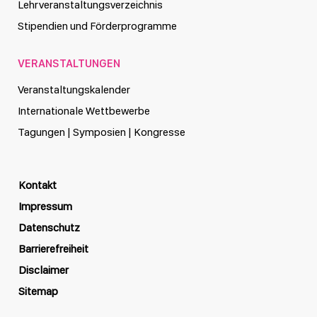
Lehrveranstaltungsverzeichnis
Stipendien und Förderprogramme
VERANSTALTUNGEN
Veranstaltungskalender
Internationale Wettbewerbe
Tagungen | Symposien | Kongresse
Kontakt
Impressum
Datenschutz
Barrierefreiheit
Disclaimer
Sitemap