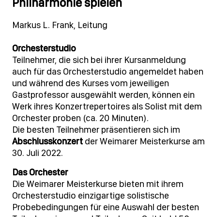
Philharmonie spielen
Markus L. Frank, Leitung
Orchesterstudio
Teilnehmer, die sich bei ihrer Kursanmeldung
auch für das Orchesterstudio angemeldet haben
und während des Kurses vom jeweiligen
Gastprofessor ausgewählt werden, können ein
Werk ihres Konzertrepertoires als Solist mit dem
Orchester proben (ca. 20 Minuten).
Die besten Teilnehmer präsentieren sich im
Abschlusskonzert
der Weimarer Meisterkurse am
30. Juli 2022.
Das Orchester
Die Weimarer Meisterkurse bieten mit ihrem
Orchesterstudio einzigartige solistische
Probebedingungen für eine Auswahl der besten