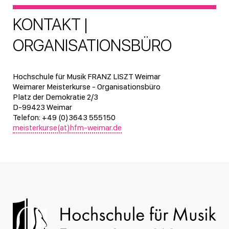
KONTAKT |
ORGANISATIONSBÜRO
Hochschule für Musik FRANZ LISZT Weimar
Weimarer Meisterkurse - Organisationsbüro
Platz der Demokratie 2/3
D-99423 Weimar
Telefon: +49 (0)3643 555150
meisterkurse(at)hfm-weimar.de