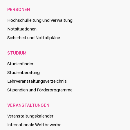
PERSONEN
Hochschulleitung und Verwaltung
Notsituationen
Sicherheit und Notfallpläne
STUDIUM
Studienfinder
Studienberatung
Lehrveranstaltungsverzeichnis
Stipendien und Förderprogramme
VERANSTALTUNGEN
Veranstaltungskalender
Internationale Wettbewerbe