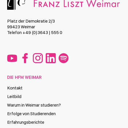
Platz der Demokratie 2/3
99423 Weimar
Telefon +49 (0)3643 | 555 0
DIE HFM WEIMAR
Kontakt
Leitbild
Warum in Weimar studieren?
Erfolge von Studierenden
Erfahrungsberichte