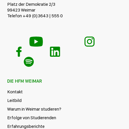
Platz der Demokratie 2/3
99423 Weimar
Telefon +49 (0)3643 | 555 0
DIE HFM WEIMAR
Kontakt
Leitbild
Warum in Weimar studieren?
Erfolge von Studierenden
Erfahrungsberichte