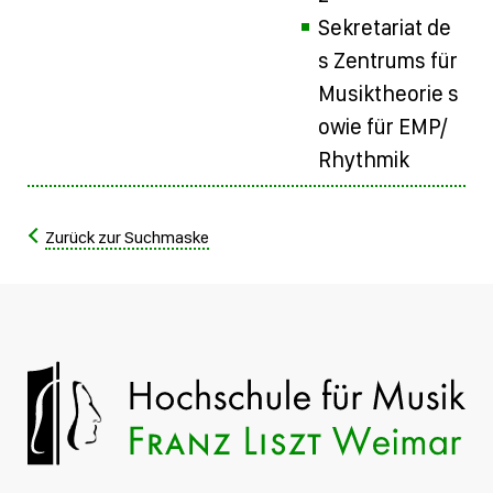
Sekretariat de
s Zentrums für
Musiktheorie s
owie für EMP/
Rhythmik
Zurück zur Suchmaske