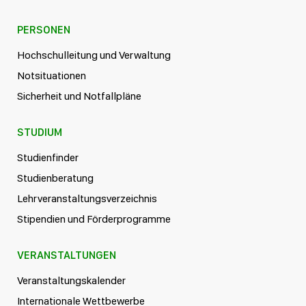
PERSONEN
Hochschulleitung und Verwaltung
Notsituationen
Sicherheit und Notfallpläne
STUDIUM
Studienfinder
Studienberatung
Lehrveranstaltungsverzeichnis
Stipendien und Förderprogramme
VERANSTALTUNGEN
Veranstaltungskalender
Internationale Wettbewerbe