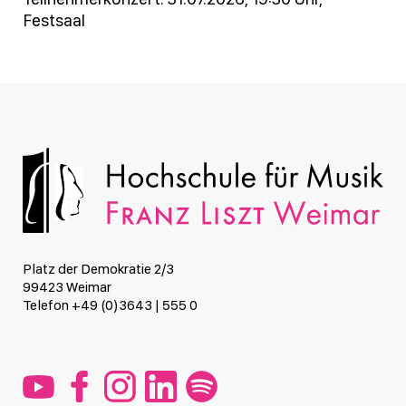
Festsaal
Platz der Demokratie 2/3
99423 Weimar
Telefon +49 (0)3643 | 555 0