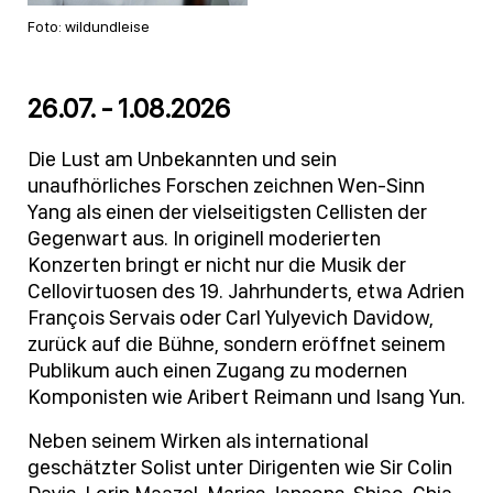
Foto: wildundleise
26.07. - 1.08.2026
Die Lust am Unbekannten und sein
unaufhörliches Forschen zeichnen Wen-Sinn
Yang als einen der vielseitigsten Cellisten der
Gegenwart aus. In originell moderierten
Konzerten bringt er nicht nur die Musik der
Cellovirtuosen des 19. Jahrhunderts, etwa Adrien
François Servais oder Carl Yulyevich Davidow,
zurück auf die Bühne, sondern eröffnet seinem
Publikum auch einen Zugang zu modernen
Komponisten wie Aribert Reimann und Isang Yun.
Neben seinem Wirken als international
geschätzter Solist unter Dirigenten wie Sir Colin