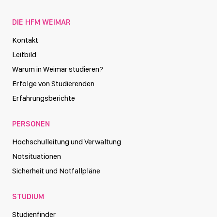
DIE HFM WEIMAR
Kontakt
Leitbild
Warum in Weimar studieren?
Erfolge von Studierenden
Erfahrungsberichte
PERSONEN
Hochschulleitung und Verwaltung
Notsituationen
Sicherheit und Notfallpläne
STUDIUM
Studienfinder