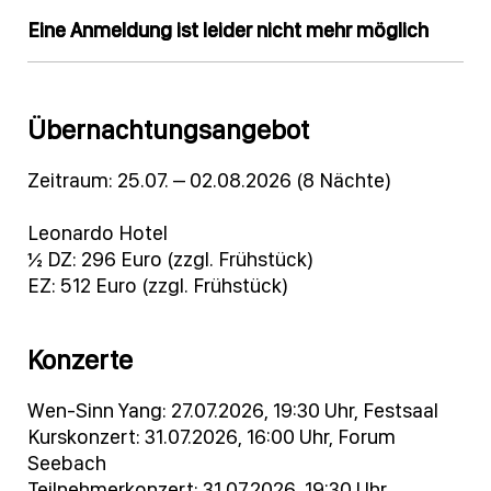
Eine Anmeldung ist leider nicht mehr möglich
Übernachtungsangebot
Zeitraum: 25.07. – 02.08.2026 (8 Nächte)
Leonardo Hotel
½ DZ: 296 Euro (zzgl. Frühstück)
EZ: 512 Euro (zzgl. Frühstück)
Konzerte
Wen-Sinn Yang: 27.07.2026, 19:30 Uhr, Festsaal
Kurskonzert: 31.07.2026, 16:00 Uhr, Forum
Seebach
Teilnehmerkonzert: 31.07.2026, 19:30 Uhr,