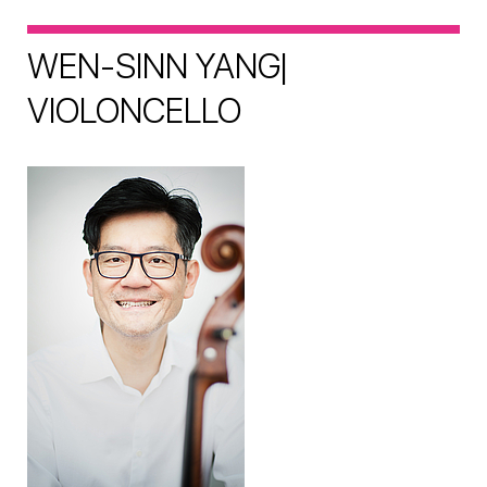
WEN-SINN YANG|
VIOLONCELLO