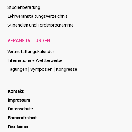
Studienberatung
Lehrveranstaltungsverzeichnis
Stipendien und Förderprogramme
VERANSTALTUNGEN
Veranstaltungskalender
Internationale Wettbewerbe
Tagungen | Symposien | Kongresse
Kontakt
Impressum
Datenschutz
Barrierefreiheit
Disclaimer