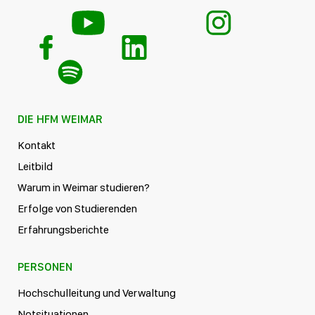
DIE HFM WEIMAR
Kontakt
Leitbild
Warum in Weimar studieren?
Erfolge von Studierenden
Erfahrungsberichte
PERSONEN
Hochschulleitung und Verwaltung
Notsituationen