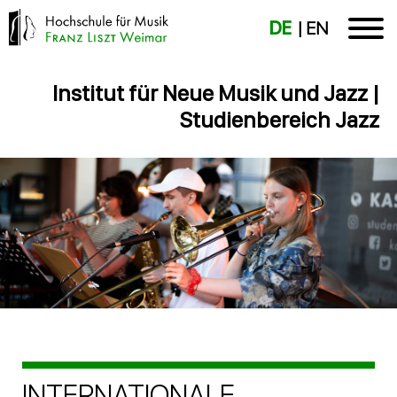
DE
EN
Institut für Neue Musik und Jazz |
Studienbereich Jazz
INTERNATIONALE