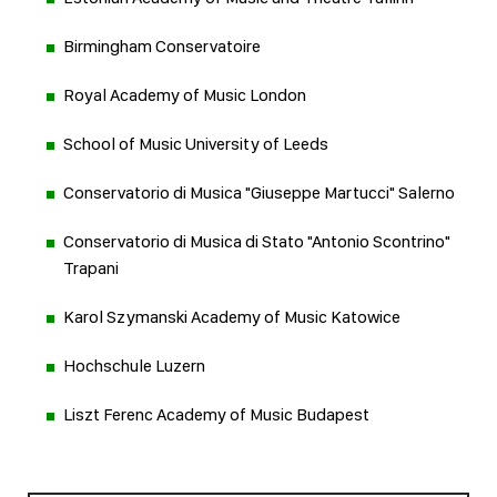
Birmingham Conservatoire
Royal Academy of Music London
School of Music University of Leeds
Conservatorio di Musica "Giuseppe Martucci" Salerno
Conservatorio di Musica di Stato "Antonio Scontrino"
Trapani
Karol Szymanski Academy of Music Katowice
Hochschule Luzern
Liszt Ferenc Academy of Music Budapest