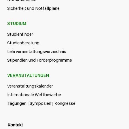
Sicherheit und Notfallpläne
STUDIUM
Studienfinder
Studienberatung
Lehrveranstaltungsverzeichnis
Stipendien und Förderprogramme
VERANSTALTUNGEN
Veranstaltungskalender
Internationale Wettbewerbe
Tagungen | Symposien | Kongresse
Kontakt