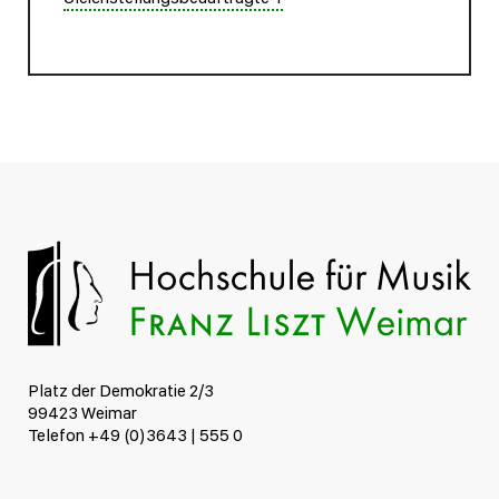
Platz der Demokratie 2/3
99423 Weimar
Telefon +49 (0)3643 | 555 0