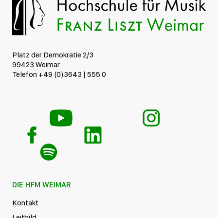
Platz der Demokratie 2/3
99423 Weimar
Telefon +49 (0)3643 | 555 0
DIE HFM WEIMAR
Kontakt
Leitbild