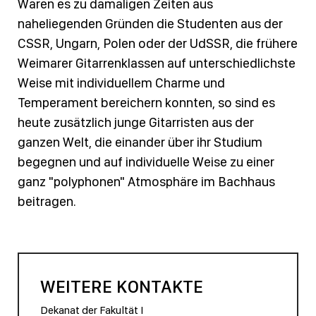
Waren es zu damaligen Zeiten aus
naheliegenden Gründen die Studenten aus der
CSSR, Ungarn, Polen oder der UdSSR, die frühere
Weimarer Gitarrenklassen auf unterschiedlichste
Weise mit individuellem Charme und
Temperament bereichern konnten, so sind es
heute zusätzlich junge Gitarristen aus der
ganzen Welt, die einander über ihr Studium
begegnen und auf individuelle Weise zu einer
ganz "polyphonen" Atmosphäre im Bachhaus
beitragen.
WEITERE KONTAKTE
Dekanat der Fakultät I