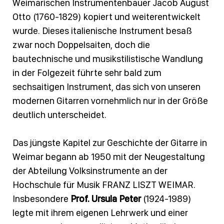
Weimarischen Instrumentenbauer Jacob August
Otto (1760-1829) kopiert und weiterentwickelt
wurde. Dieses italienische Instrument besaß
zwar noch Doppelsaiten, doch die
bautechnische und musikstilistische Wandlung
in der Folgezeit führte sehr bald zum
sechsaitigen Instrument, das sich von unseren
modernen Gitarren vornehmlich nur in der Größe
deutlich unterscheidet.
Das jüngste Kapitel zur Geschichte der Gitarre in
Weimar begann ab 1950 mit der Neugestaltung
der Abteilung Volksinstrumente an der
Hochschule für Musik FRANZ LISZT WEIMAR.
Insbesondere
Prof. Ursula Peter
(1924-1989)
legte mit ihrem eigenen Lehrwerk und einer