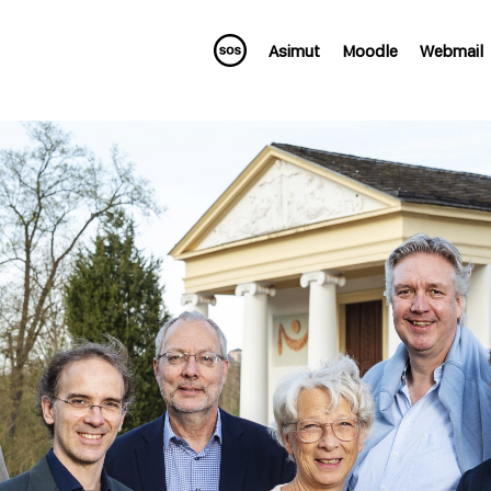
Asimut
Moodle
Webmail