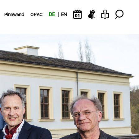
Pinnwand
OPAC
DE
EN