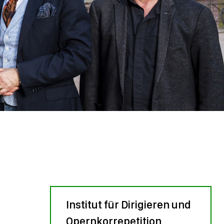
Institut für Dirigieren und
Opernkorrepetition