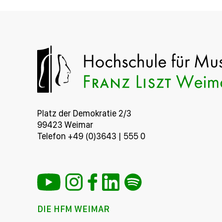
Platz der Demokratie 2/3
99423 Weimar
Telefon +49 (0)3643 | 555 0
DIE HFM WEIMAR