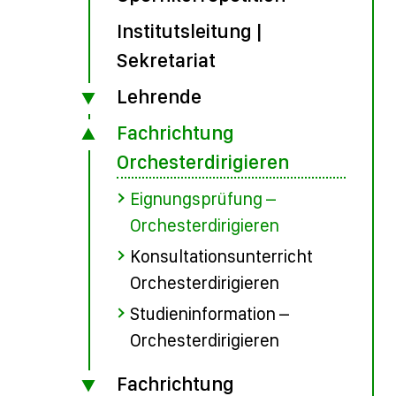
Institutsleitung |
Sekretariat
Lehrende
Fachrichtung
Orchesterdirigieren
Eignungsprüfung –
Orchesterdirigieren
Konsultationsunterricht
Orchesterdirigieren
Studieninformation –
Orchesterdirigieren
Fachrichtung