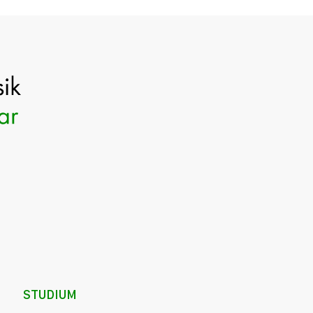
STUDIUM