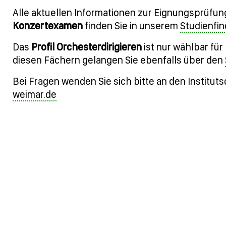
Alle aktuellen Informationen zur Eignungsprüfu
Konzertexamen
finden Sie in unserem
Studienfin
Das
Profil Orchesterdirigieren
ist nur wählbar fü
diesen Fächern gelangen Sie ebenfalls über den
Bei Fragen wenden Sie sich bitte an den Instituts
weimar.de