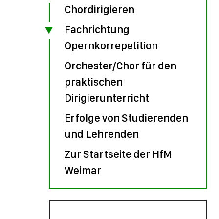
Chordirigieren
Fachrichtung
Opernkorrepetition
Orchester/Chor für den
praktischen
Dirigierunterricht
Erfolge von Studierenden
und Lehrenden
Zur Startseite der HfM
Weimar