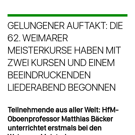
GELUNGENER AUFTAKT: DIE
62. WEIMARER
MEISTERKURSE HABEN MIT
ZWEI KURSEN UND EINEM
BEEINDRUCKENDEN
LIEDERABEND BEGONNEN
Teilnehmende aus aller Welt: HfM-
Oboenprofessor Matthias Bäcker
unterrichtet erstmals bei den