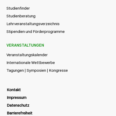
Studienfinder
Studienberatung
Lehrveranstaltungsverzeichnis
Stipendien und Förderprogramme
VERANSTALTUNGEN
Veranstaltungskalender
Internationale Wettbewerbe
Tagungen | Symposien | Kongresse
Kontakt
Impressum
Datenschutz
Barrierefreiheit