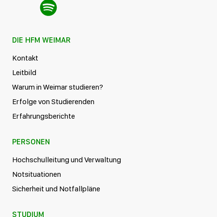
DIE HFM WEIMAR
Kontakt
Leitbild
Warum in Weimar studieren?
Erfolge von Studierenden
Erfahrungsberichte
PERSONEN
Hochschulleitung und Verwaltung
Notsituationen
Sicherheit und Notfallpläne
STUDIUM