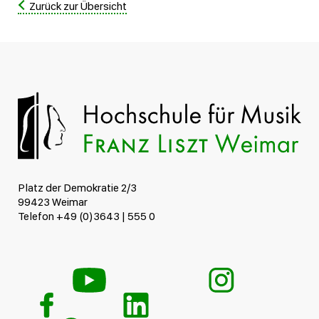
Zurück zur Übersicht
Platz der Demokratie 2/3
99423 Weimar
Telefon +49 (0)3643 | 555 0