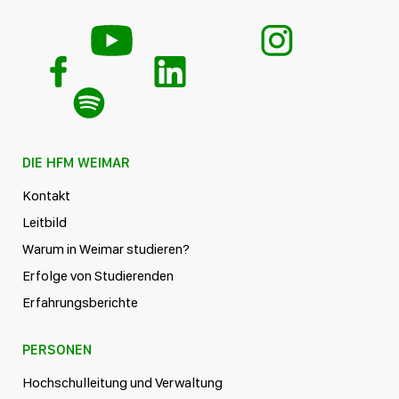
DIE HFM WEIMAR
Kontakt
Leitbild
Warum in Weimar studieren?
Erfolge von Studierenden
Erfahrungsberichte
PERSONEN
Hochschulleitung und Verwaltung