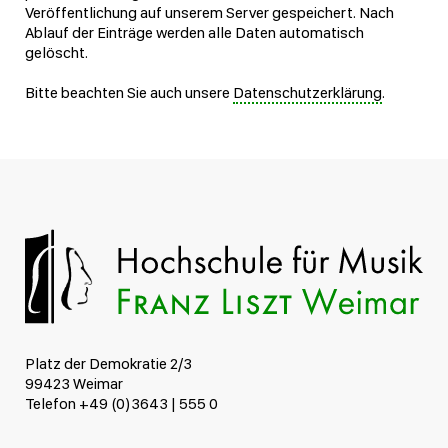
Veröffentlichung auf unserem Server gespeichert. Nach
Ablauf der Einträge werden alle Daten automatisch
gelöscht.
Bitte beachten Sie auch unsere
Datenschutzerklärung
.
Platz der Demokratie 2/3
99423 Weimar
Telefon +49 (0)3643 | 555 0