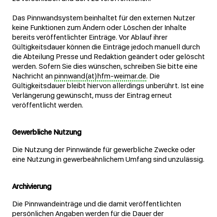
Das Pinnwandsystem beinhaltet für den externen Nutzer
keine Funktionen zum Ändern oder Löschen der Inhalte
bereits veröffentlichter Einträge. Vor Ablauf ihrer
Gültigkeitsdauer können die Einträge jedoch manuell durch
die Abteilung Presse und Redaktion geändert oder gelöscht
werden. Sofern Sie dies wünschen, schreiben Sie bitte eine
Nachricht an
pinnwand(at)hfm-weimar.de
. Die
Gültigkeitsdauer bleibt hiervon allerdings unberührt. Ist eine
Verlängerung gewünscht, muss der Eintrag erneut
veröffentlicht werden.
Gewerbliche Nutzung
Die Nutzung der Pinnwände für gewerbliche Zwecke oder
eine Nutzung in gewerbeähnlichem Umfang sind unzulässig.
Archivierung
Die Pinnwandeinträge und die damit veröffentlichten
persönlichen Angaben werden für die Dauer der