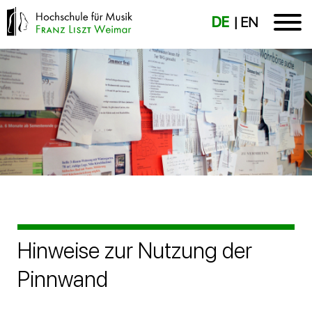
DE
EN
Hinweise zur Nutzung der
Pinnwand