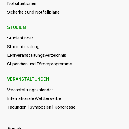
Notsituationen
Sicherheit und Notfallpläne
STUDIUM
Studienfinder
Studienberatung
Lehrveranstaltungsverzeichnis
Stipendien und Förderprogramme
VERANSTALTUNGEN
Veranstaltungskalender
Internationale Wettbewerbe
Tagungen | Symposien | Kongresse
Kontakt