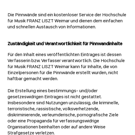
Die Pinnwände sind ein kostenloser Service der Hochschule
für Musik FRANZ LISZT Weimar und dienen dem einfachen
und schnellen Austausch von Informationen.
Zuständigkeit und Verantwortlichkeit für Pinnwandinhalte
Für den Inhalt eines veröffentlichten Eintrages ist dessen
Verfasserin bzw. Verfasser verantwortlich. Die Hochschule
für Musik FRANZ LISZT Weimar kann für Inhalte, die von
Einzelpersonen für die Pinnwände erstellt wurden, nicht
haftbar gemacht werden.
Die Erstellung eines bestimmungs- und/oder
gesetzeswidrigen Eintrages ist nicht gestattet.
Insbesondere sind Nutzungen unzulässig, die kriminelle,
terroristische, rassistische, volksverhetzende,
diskriminierende, verleumderische, pornografische Ziele
oder eine Propaganda für verfassungswidrige
Organisationen beinhalten oder auf andere Weise
Strafgesetze verletzen.