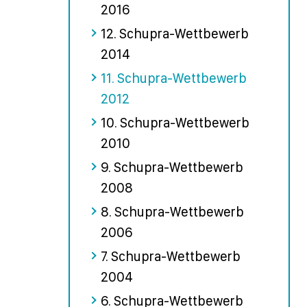
2016
12. Schupra-Wettbewerb
2014
11. Schupra-Wettbewerb
2012
10. Schupra-Wettbewerb
2010
9. Schupra-Wettbewerb
2008
8. Schupra-Wettbewerb
2006
7. Schupra-Wettbewerb
2004
6. Schupra-Wettbewerb