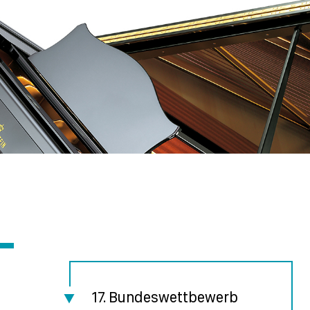
17. Bundeswettbewerb