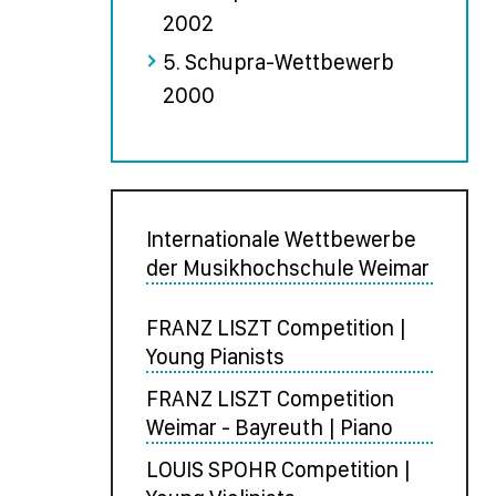
2002
5. Schupra-Wettbewerb
2000
Internationale Wettbewerbe
der Musikhochschule Weimar
FRANZ LISZT Competition |
Young Pianists
FRANZ LISZT Competition
Weimar - Bayreuth | Piano
LOUIS SPOHR Competition |