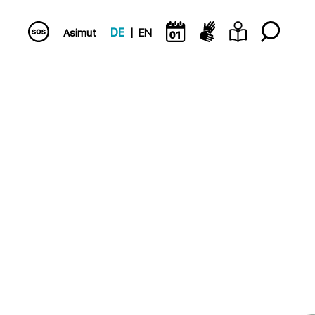
Asimut
DE
EN