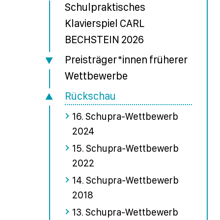
Schulpraktisches
Klavierspiel CARL
BECHSTEIN 2026
Preisträger*innen früherer
Wettbewerbe
Rückschau
16. Schupra-Wettbewerb
2024
15. Schupra-Wettbewerb
2022
14. Schupra-Wettbewerb
2018
13. Schupra-Wettbewerb