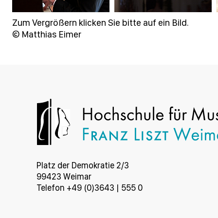
Zum Vergrößern klicken Sie bitte auf ein Bild.
© Matthias Eimer
Platz der Demokratie 2/3
99423 Weimar
Telefon +49 (0)3643 | 555 0