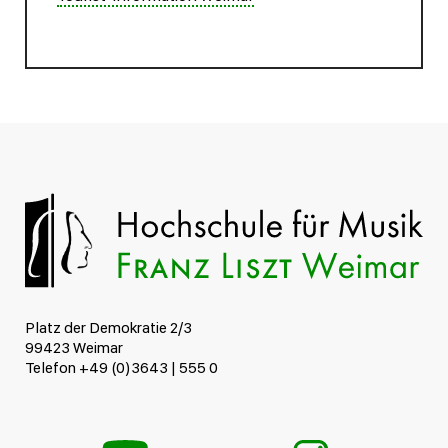
Platz der Demokratie 2/3
99423 Weimar
Telefon +49 (0)3643 | 555 0