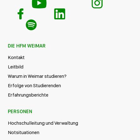
DIE HFM WEIMAR
Kontakt
Leitbild
Warum in Weimar studieren?
Erfolge von Studierenden
Erfahrungsberichte
PERSONEN
Hochschulleitung und Verwaltung
Notsituationen