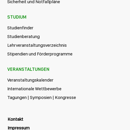
Sicherheit und Notfallpläne
STUDIUM
Studienfinder
Studienberatung
Lehrveranstaltungsverzeichnis
Stipendien und Förderprogramme
VERANSTALTUNGEN
Veranstaltungskalender
Internationale Wettbewerbe
Tagungen | Symposien | Kongresse
Kontakt
Impressum