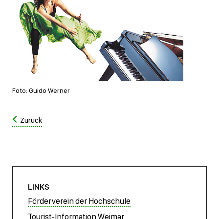
Foto: Guido Werner
Zurück
LINKS
Förderverein der Hochschule
Tourist-Information Weimar