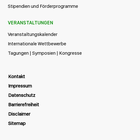
Stipendien und Förderprogramme
VERANSTALTUNGEN
Veranstaltungskalender
Internationale Wettbewerbe
Tagungen | Symposien | Kongresse
Kontakt
Impressum
Datenschutz
Barrierefreiheit
Disclaimer
Sitemap