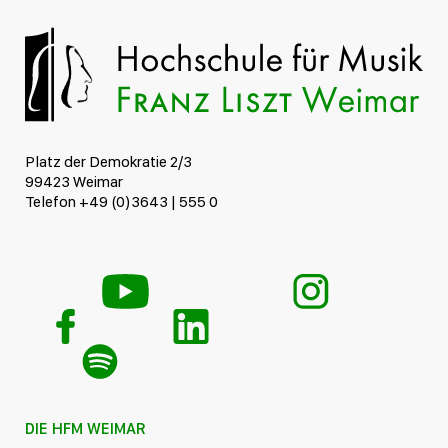
Platz der Demokratie 2/3
99423 Weimar
Telefon +49 (0)3643 | 555 0
DIE HFM WEIMAR