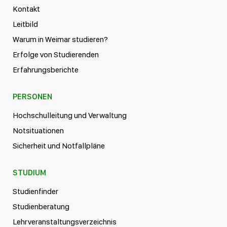
Kontakt
Leitbild
Warum in Weimar studieren?
Erfolge von Studierenden
Erfahrungsberichte
PERSONEN
Hochschulleitung und Verwaltung
Notsituationen
Sicherheit und Notfallpläne
STUDIUM
Studienfinder
Studienberatung
Lehrveranstaltungsverzeichnis