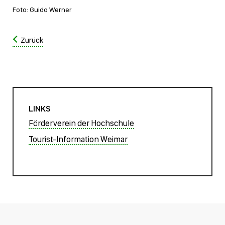
Foto: Guido Werner
Zurück
LINKS
Förderverein der Hochschule
Tourist-Information Weimar