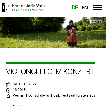
DE
EN
VIOLONCELLO IM KONZERT
Sa., 06.07.2024
16:00 Uhr
Weimar, Hochschule für Musik, Festsaal Fürstenhaus