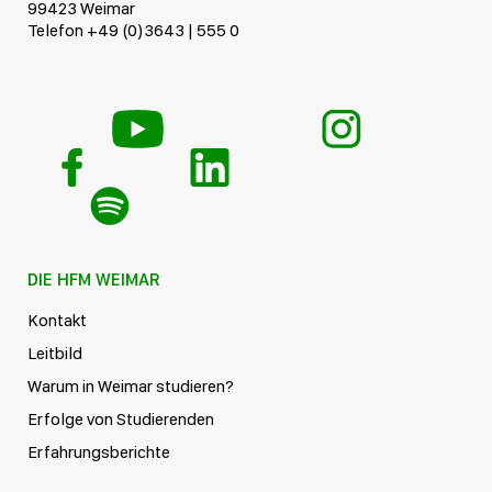
99423 Weimar
Telefon +49 (0)3643 | 555 0
DIE HFM WEIMAR
Kontakt
Leitbild
Warum in Weimar studieren?
Erfolge von Studierenden
Erfahrungsberichte