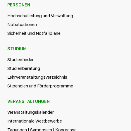
PERSONEN
Hochschulleitung und Verwaltung
Notsituationen
Sicherheit und Notfallpläne
STUDIUM
Studienfinder
Studienberatung
Lehrveranstaltungsverzeichnis
Stipendien und Förderprogramme
VERANSTALTUNGEN
Veranstaltungskalender
Internationale Wettbewerbe
Tagungen | Symposien | Kongresse