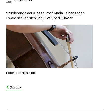
Eintritt: frei
Studierende der Klasse Prof. Maria Leihenseder-
Ewald stellen sich vor | Eva Sperl, Klavier
Foto: Franziska Epp
Zurück