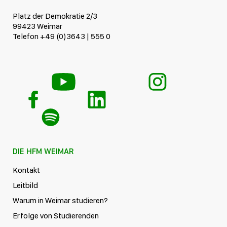
Platz der Demokratie 2/3
99423 Weimar
Telefon +49 (0)3643 | 555 0
DIE HFM WEIMAR
Kontakt
Leitbild
Warum in Weimar studieren?
Erfolge von Studierenden