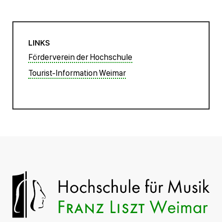
LINKS
Förderverein der Hochschule
Tourist-Information Weimar