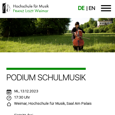
DE
EN
PODIUM SCHULMUSIK
Mi., 13.12.2023
17:30 Uhr
Weimar, Hochschule für Musik, Saal Am Palais