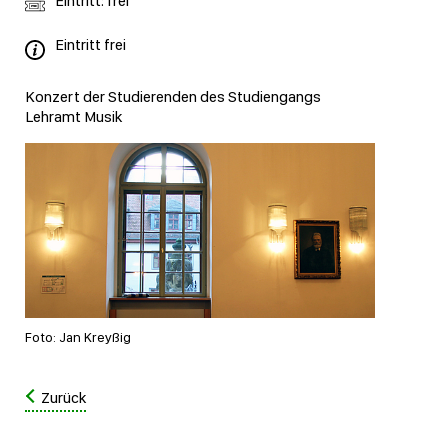
Eintritt: frei
Eintritt frei
Konzert der Studierenden des Studiengangs
Lehramt Musik
Foto: Jan Kreyßig
Zurück