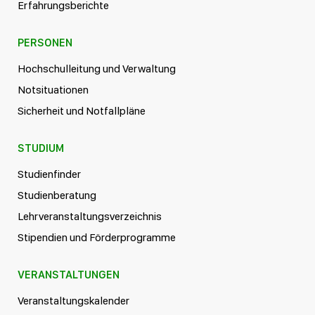
Erfahrungsberichte
PERSONEN
Hochschulleitung und Verwaltung
Notsituationen
Sicherheit und Notfallpläne
STUDIUM
Studienfinder
Studienberatung
Lehrveranstaltungsverzeichnis
Stipendien und Förderprogramme
VERANSTALTUNGEN
Veranstaltungskalender