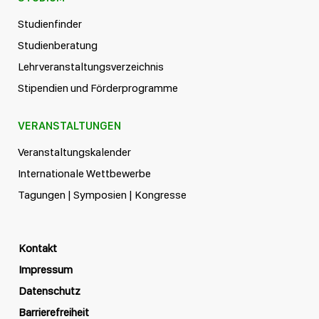
Studienfinder
Studienberatung
Lehrveranstaltungsverzeichnis
Stipendien und Förderprogramme
VERANSTALTUNGEN
Veranstaltungskalender
Internationale Wettbewerbe
Tagungen | Symposien | Kongresse
Kontakt
Impressum
Datenschutz
Barrierefreiheit