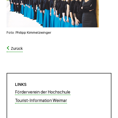
Foto: Philipp Kimmelzwinger
Zurück
LINKS
Förderverein der Hochschule
Tourist-Information Weimar