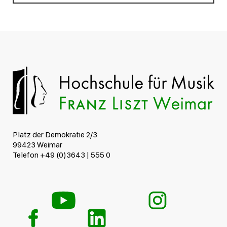
Platz der Demokratie 2/3
99423 Weimar
Telefon +49 (0)3643 | 555 0