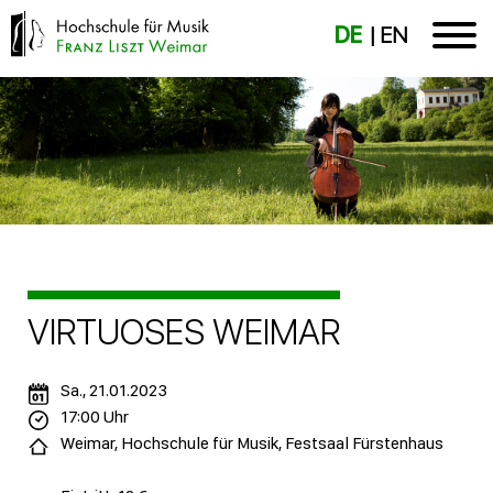
DE
EN
VIRTUOSES WEIMAR
Sa., 21.01.2023
17:00 Uhr
Weimar, Hochschule für Musik, Festsaal Fürstenhaus