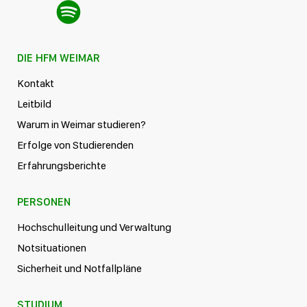
DIE HFM WEIMAR
Kontakt
Leitbild
Warum in Weimar studieren?
Erfolge von Studierenden
Erfahrungsberichte
PERSONEN
Hochschulleitung und Verwaltung
Notsituationen
Sicherheit und Notfallpläne
STUDIUM