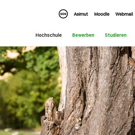
Asimut
Moodle
Webmail
Hochschule
Bewerben
Studieren