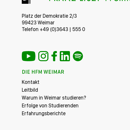
Platz der Demokratie 2/3
99423 Weimar
Telefon +49 (0)3643 | 555 0
DIE HFM WEIMAR
Kontakt
Leitbild
Warum in Weimar studieren?
Erfolge von Studierenden
Erfahrungsberichte