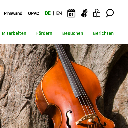
Pinnwand
OPAC
DE
EN
Mitarbeiten
Fördern
Besuchen
Berichten