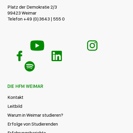
Platz der Demokratie 2/3
99423 Weimar
Telefon +49 (0)3643 | 555 0
DIE HFM WEIMAR
Kontakt
Leitbild
Warum in Weimar studieren?
Erfolge von Studierenden
Erfahrungsberichte