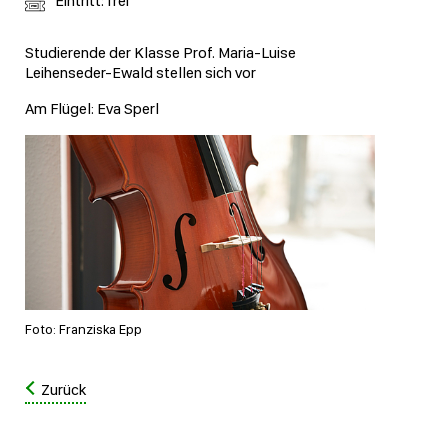
Eintritt: frei
Studierende der Klasse Prof. Maria-Luise
Leihenseder-Ewald stellen sich vor
Am Flügel: Eva Sperl
Foto: Franziska Epp
Zurück