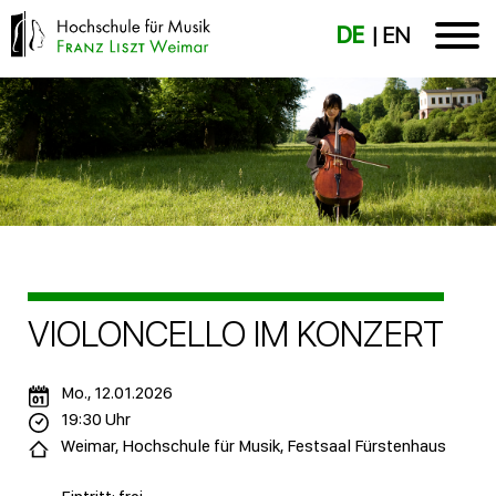
DE
EN
VIOLONCELLO IM KONZERT
Mo., 12.01.2026
19:30 Uhr
Weimar, Hochschule für Musik, Festsaal Fürstenhaus