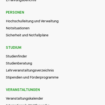
PERSONEN
Hochschulleitung und Verwaltung
Notsituationen
Sicherheit und Notfallpläne
STUDIUM
Studienfinder
Studienberatung
Lehrveranstaltungsverzeichnis
Stipendien und Förderprogramme
VERANSTALTUNGEN
Veranstaltungskalender