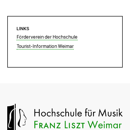
LINKS
Förderverein der Hochschule
Tourist-Information Weimar