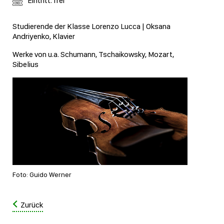
Eintritt: frei
Studierende der Klasse Lorenzo Lucca | Oksana
Andriyenko, Klavier
Werke von u.a. Schumann, Tschaikowsky, Mozart,
Sibelius
Foto: Guido Werner
Zurück