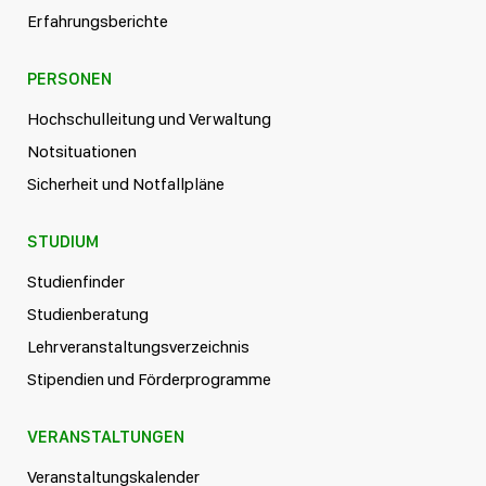
Erfahrungsberichte
PERSONEN
Hochschulleitung und Verwaltung
Notsituationen
Sicherheit und Notfallpläne
STUDIUM
Studienfinder
Studienberatung
Lehrveranstaltungsverzeichnis
Stipendien und Förderprogramme
VERANSTALTUNGEN
Veranstaltungskalender