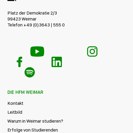
Platz der Demokratie 2/3
99423 Weimar
Telefon +49 (0)3643 | 555 0
DIE HFM WEIMAR
Kontakt
Leitbild
Warum in Weimar studieren?
Erfolge von Studierenden