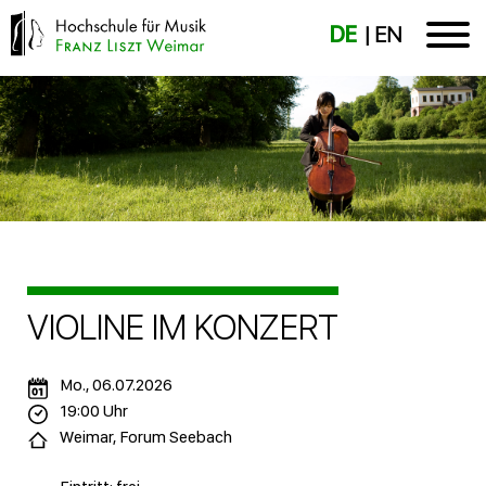
DE
EN
VIOLINE IM KONZERT
Mo., 06.07.2026
19:00 Uhr
Weimar, Forum Seebach