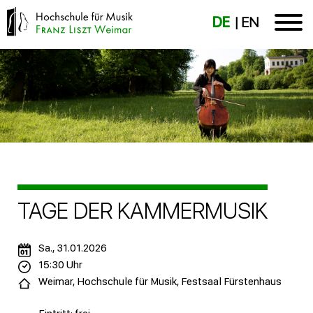
DE
EN
TAGE DER KAMMERMUSIK
Sa., 31.01.2026
15:30 Uhr
Weimar, Hochschule für Musik, Festsaal Fürstenhaus