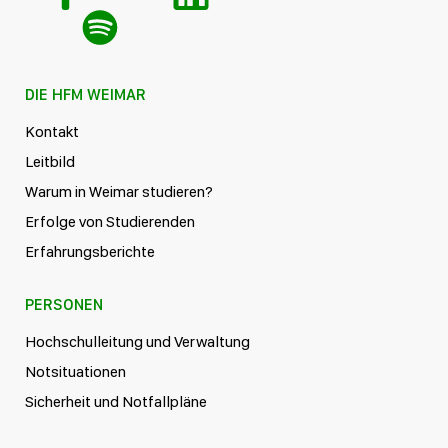
DIE HFM WEIMAR
Kontakt
Leitbild
Warum in Weimar studieren?
Erfolge von Studierenden
Erfahrungsberichte
PERSONEN
Hochschulleitung und Verwaltung
Notsituationen
Sicherheit und Notfallpläne