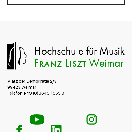
Platz der Demokratie 2/3
99423 Weimar
Telefon +49 (0)3643 | 555 0