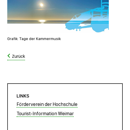
Grafik: Tage der Kammermusik
Zurück
LINKS
Förderverein der Hochschule
Tourist-Information Weimar