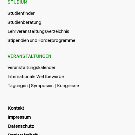
STUDIUM
Studienfinder
Studienberatung
Lehrveranstaltungsverzeichnis
Stipendien und Förderprogramme
VERANSTALTUNGEN
Veranstaltungskalender
Internationale Wettbewerbe
Tagungen | Symposien | Kongresse
Kontakt
Impressum
Datenschutz