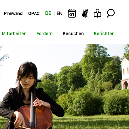
Pinnwand
OPAC
DE
EN
Mitarbeiten
Fördern
Besuchen
Berichten