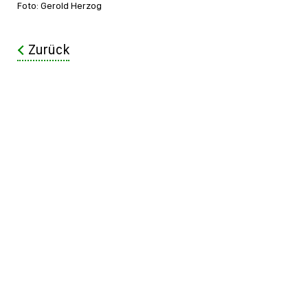
Foto: Gerold Herzog
Zurück