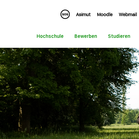
Asimut
Moodle
Webmail
Hochschule
Bewerben
Studieren