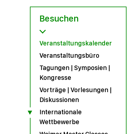
Besuchen
Veranstaltungskalender
Veranstaltungsbüro
Tagungen | Symposien |
Kongresse
Vorträge | Vorlesungen |
Diskussionen
Internationale
Wettbewerbe
Weimar Master Classes