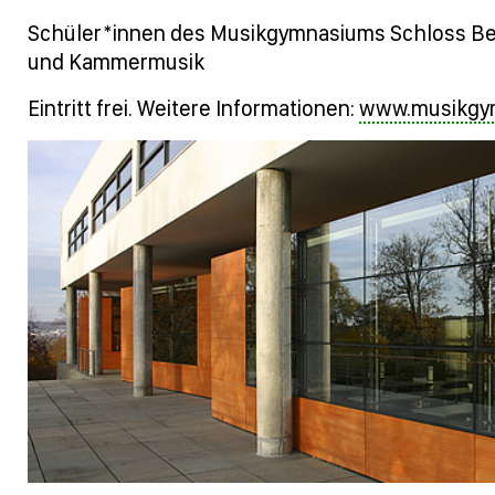
Schüler*innen des Musikgymnasiums Schloss Bel
und Kammermusik
Eintritt frei. Weitere Informationen:
www.musikgy