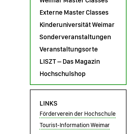
Externe Master Classes
Kinderuniversität Weimar
Sonderveranstaltungen
Veranstaltungsorte
LISZT – Das Magazin
Hochschulshop
LINKS
Förderverein der Hochschule
Tourist-Information Weimar