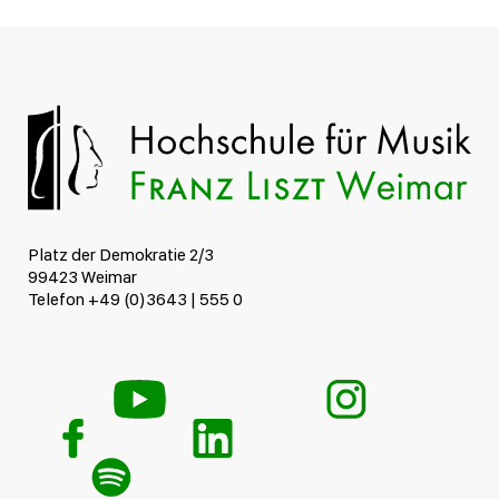
Platz der Demokratie 2/3
99423 Weimar
Telefon +49 (0)3643 | 555 0