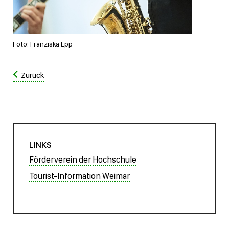
Foto: Franziska Epp
Zurück
LINKS
Förderverein der Hochschule
Tourist-Information Weimar