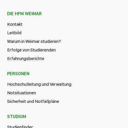
DIE HFM WEIMAR
Kontakt
Leitbild
Warum in Weimar studieren?
Erfolge von Studierenden
Erfahrungsberichte
PERSONEN
Hochschulleitung und Verwaltung
Notsituationen
Sicherheit und Notfallpläne
STUDIUM
Studienfinder