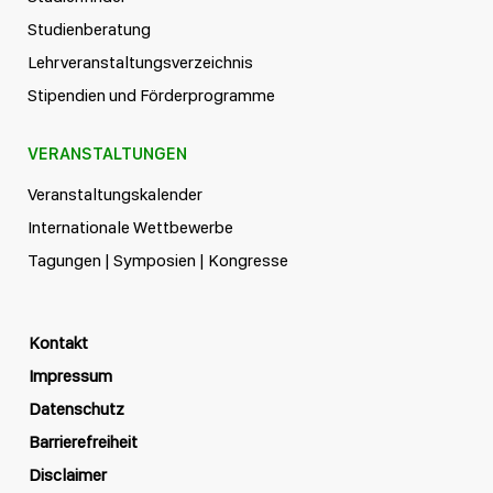
Studienberatung
Lehrveranstaltungsverzeichnis
Stipendien und Förderprogramme
VERANSTALTUNGEN
Veranstaltungskalender
Internationale Wettbewerbe
Tagungen | Symposien | Kongresse
Kontakt
Impressum
Datenschutz
Barrierefreiheit
Disclaimer