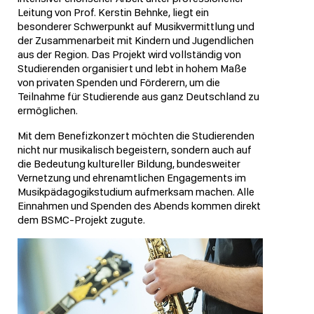
Leitung von Prof. Kerstin Behnke, liegt ein
besonderer Schwerpunkt auf Musikvermittlung und
der Zusammenarbeit mit Kindern und Jugendlichen
aus der Region. Das Projekt wird vollständig von
Studierenden organisiert und lebt in hohem Maße
von privaten Spenden und Förderern, um die
Teilnahme für Studierende aus ganz Deutschland zu
ermöglichen.
Mit dem Benefizkonzert möchten die Studierenden
nicht nur musikalisch begeistern, sondern auch auf
die Bedeutung kultureller Bildung, bundesweiter
Vernetzung und ehrenamtlichen Engagements im
Musikpädagogikstudium aufmerksam machen. Alle
Einnahmen und Spenden des Abends kommen direkt
dem BSMC-Projekt zugute.