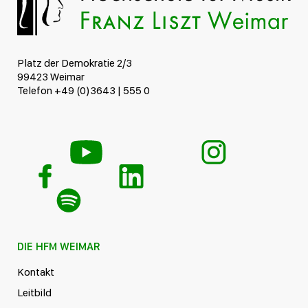
Platz der Demokratie 2/3
99423 Weimar
Telefon +49 (0)3643 | 555 0
DIE HFM WEIMAR
Kontakt
Leitbild