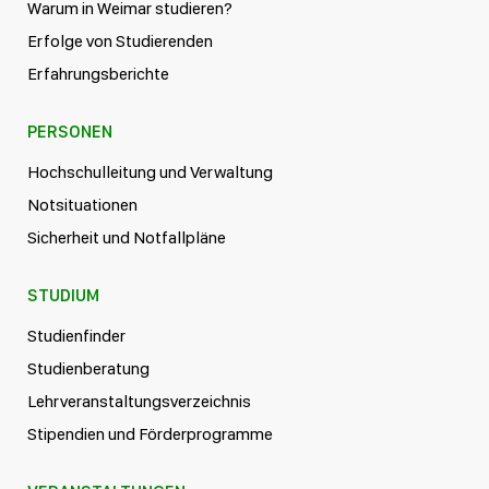
Warum in Weimar studieren?
Erfolge von Studierenden
Erfahrungsberichte
PERSONEN
Hochschulleitung und Verwaltung
Notsituationen
Sicherheit und Notfallpläne
STUDIUM
Studienfinder
Studienberatung
Lehrveranstaltungsverzeichnis
Stipendien und Förderprogramme