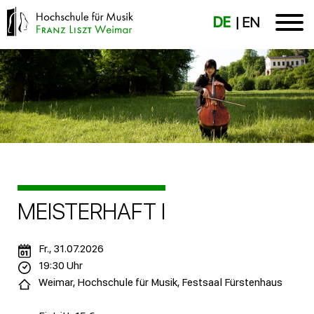
DE
EN
MEISTERHAFT I
Fr., 31.07.2026
19:30 Uhr
Weimar, Hochschule für Musik, Festsaal Fürstenhaus