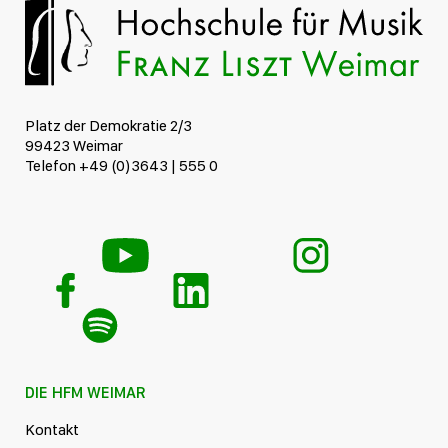
Platz der Demokratie 2/3
99423 Weimar
Telefon +49 (0)3643 | 555 0
DIE HFM WEIMAR
Kontakt