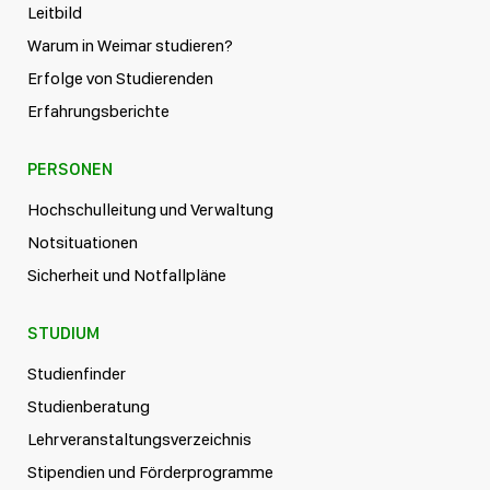
Leitbild
Warum in Weimar studieren?
Erfolge von Studierenden
Erfahrungsberichte
PERSONEN
Hochschulleitung und Verwaltung
Notsituationen
Sicherheit und Notfallpläne
STUDIUM
Studienfinder
Studienberatung
Lehrveranstaltungsverzeichnis
Stipendien und Förderprogramme