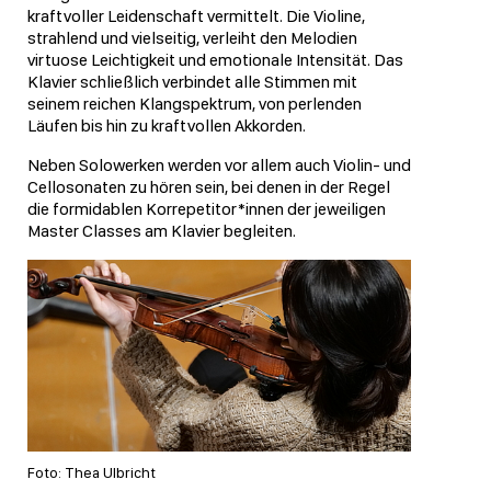
kraftvoller Leidenschaft vermittelt. Die Violine,
strahlend und vielseitig, verleiht den Melodien
virtuose Leichtigkeit und emotionale Intensität. Das
Klavier schließlich verbindet alle Stimmen mit
seinem reichen Klangspektrum, von perlenden
Läufen bis hin zu kraftvollen Akkorden.
Neben Solowerken werden vor allem auch Violin- und
Cellosonaten zu hören sein, bei denen in der Regel
die formidablen Korrepetitor*innen der jeweiligen
Master Classes am Klavier begleiten.
Foto: Thea Ulbricht