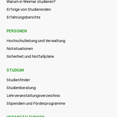
Warum in Weimar studieren?
Erfolge von Studierenden
Erfahrungsberichte
PERSONEN
Hochschulleitung und Verwaltung
Notsituationen
Sicherheit und Notfallpläne
STUDIUM
Studienfinder
Studienberatung
Lehrveranstaltungsverzeichnis
Stipendien und Förderprogramme