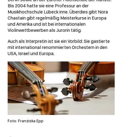
Bis 2004 hatte sie eine Professur an der
Musikhochschule Lübeck inne. Überdies gibt Nora
Chastain gibt regelmäßig Meisterkurse in Europa
und Amerika und ist bei internationalen
Violinwettbewerben als Jurorin tätig.
Auch als Interpretin ist sie ein Vorbild: Sie gastierte
mit international renommierten Orchestern in den
USA, Israel und Europa.
Foto: Franziska Epp