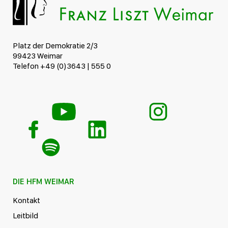
Platz der Demokratie 2/3
99423 Weimar
Telefon +49 (0)3643 | 555 0
DIE HFM WEIMAR
Kontakt
Leitbild