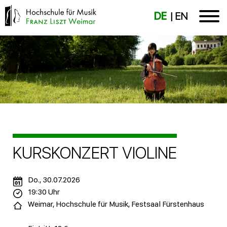
DE
EN
KURSKONZERT VIOLINE
Do., 30.07.2026
19:30 Uhr
Weimar, Hochschule für Musik, Festsaal Fürstenhaus