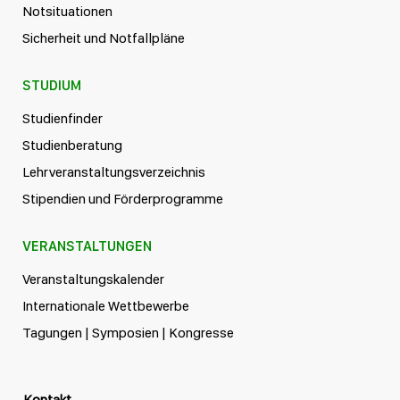
Notsituationen
Sicherheit und Notfallpläne
STUDIUM
Studienfinder
Studienberatung
Lehrveranstaltungsverzeichnis
Stipendien und Förderprogramme
VERANSTALTUNGEN
Veranstaltungskalender
Internationale Wettbewerbe
Tagungen | Symposien | Kongresse
Kontakt