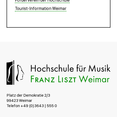
Förderverein der Hochschule
Tourist-Information Weimar
Platz der Demokratie 2/3
99423 Weimar
Telefon +49 (0)3643 | 555 0