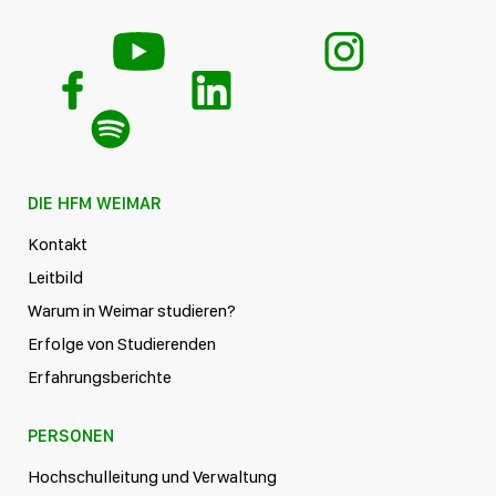
DIE HFM WEIMAR
Kontakt
Leitbild
Warum in Weimar studieren?
Erfolge von Studierenden
Erfahrungsberichte
PERSONEN
Hochschulleitung und Verwaltung