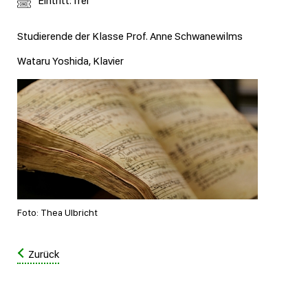
Eintritt: frei
Studierende der Klasse Prof. Anne Schwanewilms
Wataru Yoshida, Klavier
Foto: Thea Ulbricht
Zurück