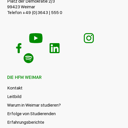
Platz der Demokratie 2/3
99423 Weimar
Telefon +49 (0)3643 | 555 0
DIE HFM WEIMAR
Kontakt
Leitbild
Warum in Weimar studieren?
Erfolge von Studierenden
Erfahrungsberichte