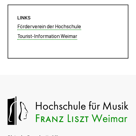
LINKS
Förderverein der Hochschule
Tourist-Information Weimar