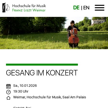
DE
EN
GESANG IM KONZERT
Sa., 10.01.2026
19:30 Uhr
Weimar, Hochschule für Musik, Saal Am Palais