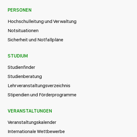
PERSONEN
Hochschulleitung und Verwaltung
Notsituationen
Sicherheit und Notfallpläne
STUDIUM
Studienfinder
Studienberatung
Lehrveranstaltungsverzeichnis
Stipendien und Förderprogramme
VERANSTALTUNGEN
Veranstaltungskalender
Internationale Wettbewerbe