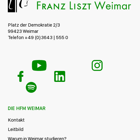
Platz der Demokratie 2/3
99423 Weimar
Telefon +49 (0)3643 | 555 0
DIE HFM WEIMAR
Kontakt
Leitbild
Warum in Weimar studieren?