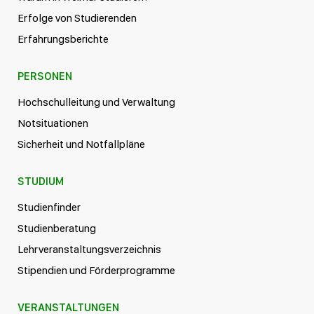
Erfolge von Studierenden
Erfahrungsberichte
PERSONEN
Hochschulleitung und Verwaltung
Notsituationen
Sicherheit und Notfallpläne
STUDIUM
Studienfinder
Studienberatung
Lehrveranstaltungsverzeichnis
Stipendien und Förderprogramme
VERANSTALTUNGEN