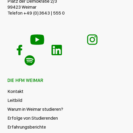
Platz der Demokratie 2/3
99423 Weimar
Telefon +49 (0)3643 | 555 0
DIE HFM WEIMAR
Kontakt
Leitbild
Warum in Weimar studieren?
Erfolge von Studierenden
Erfahrungsberichte