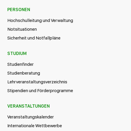
PERSONEN
Hochschulleitung und Verwaltung
Notsituationen
Sicherheit und Notfallpläne
STUDIUM
Studienfinder
Studienberatung
Lehrveranstaltungsverzeichnis
Stipendien und Förderprogramme
VERANSTALTUNGEN
Veranstaltungskalender
Internationale Wettbewerbe