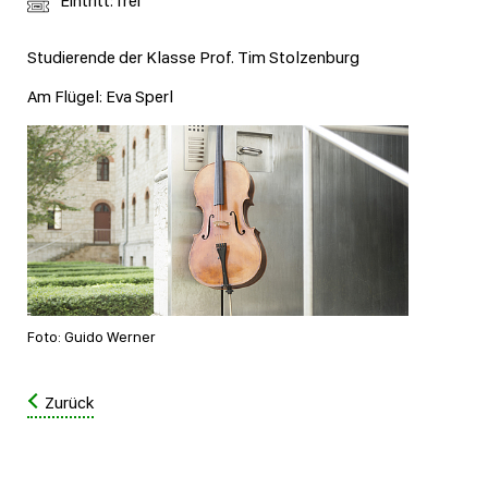
Eintritt: frei
Studierende der Klasse Prof. Tim Stolzenburg
Am Flügel: Eva Sperl
Foto: Guido Werner
Zurück