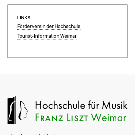
LINKS
Förderverein der Hochschule
Tourist-Information Weimar