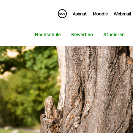
Asimut
Moodle
Webmail
Hochschule
Bewerben
Studieren