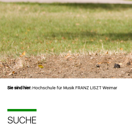
Sie sind hier:
Hochschule für Musik FRANZ LISZT Weimar
SUCHE