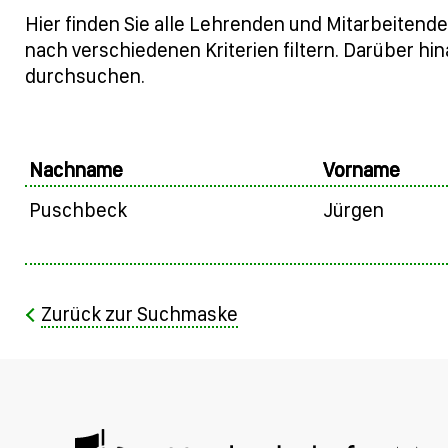
Hier finden Sie alle Lehrenden und Mitarbeitend
nach verschiedenen Kriterien filtern. Darüber hi
durchsuchen.
Nachname
Vorname
Puschbeck
Jürgen
Zurück zur Suchmaske