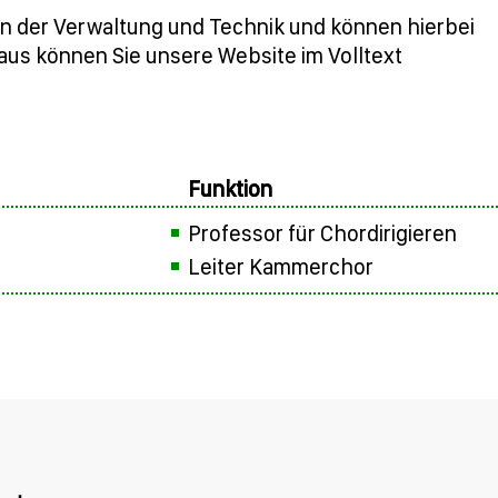
en der Verwaltung und Technik und können hierbei
naus können Sie unsere Website im Volltext
Funktion
Professor für Chordirigieren
Leiter Kammerchor