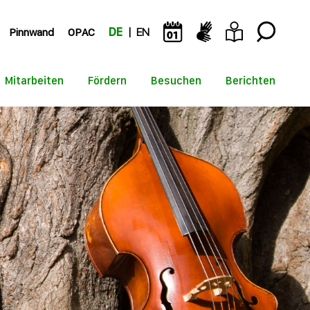
Pinnwand
OPAC
DE
EN
Mitarbeiten
Fördern
Besuchen
Berichten