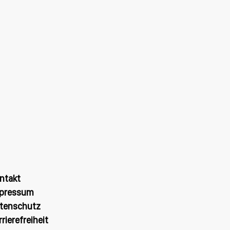
ntakt
pressum
tenschutz
rrierefreiheit