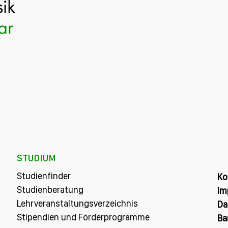
STUDIUM
Studienfinder
Ko
Studienberatung
Im
Lehrveranstaltungsverzeichnis
Da
Stipendien und Förderprogramme
Ba