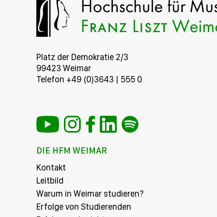
Platz der Demokratie 2/3
99423 Weimar
Telefon +49 (0)3643 | 555 0
DIE HFM WEIMAR
Kontakt
Leitbild
Warum in Weimar studieren?
Erfolge von Studierenden