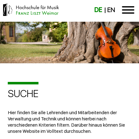
DE
EN
SUCHE
Hier finden Sie alle Lehrenden und Mitarbeitenden der
Verwaltung und Technik und können hierbei nach
verschiedenen Kriterien filtern. Darüber hinaus können Sie
unsere Website im Volltext durchsuchen.