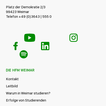
Platz der Demokratie 2/3
99423 Weimar
Telefon +49 (0)3643 | 555 0
DIE HFM WEIMAR
Kontakt
Leitbild
Warum in Weimar studieren?
Erfolge von Studierenden