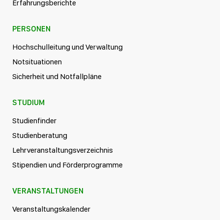
Erfahrungsberichte
PERSONEN
Hochschulleitung und Verwaltung
Notsituationen
Sicherheit und Notfallpläne
STUDIUM
Studienfinder
Studienberatung
Lehrveranstaltungsverzeichnis
Stipendien und Förderprogramme
VERANSTALTUNGEN
Veranstaltungskalender