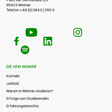
99423 Weimar
Telefon +49 (0)3643 | 555 0
DIE HFM WEIMAR
Kontakt
Leitbild
Warum in Weimar studieren?
Erfolge von Studierenden
Erfahrungsberichte