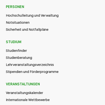
PERSONEN
Hochschulleitung und Verwaltung
Notsituationen
Sicherheit und Notfallpläne
STUDIUM
Studienfinder
Studienberatung
Lehrveranstaltungsverzeichnis
Stipendien und Förderprogramme
VERANSTALTUNGEN
Veranstaltungskalender
Internationale Wettbewerbe