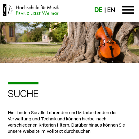
DE
EN
SUCHE
Hier finden Sie alle Lehrenden und Mitarbeitenden der
Verwaltung und Technik und können hierbei nach
verschiedenen Kriterien filtern. Darüber hinaus können Sie
unsere Website im Volltext durchsuchen.