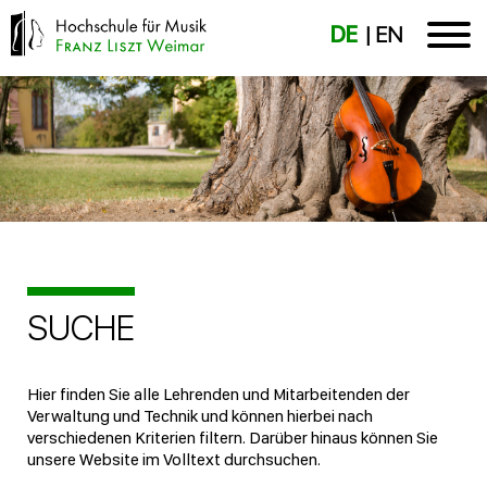
DE
EN
SUCHE
Hier finden Sie alle Lehrenden und Mitarbeitenden der
Verwaltung und Technik und können hierbei nach
verschiedenen Kriterien filtern. Darüber hinaus können Sie
unsere Website im Volltext durchsuchen.