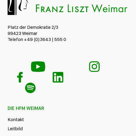
Platz der Demokratie 2/3
99423 Weimar
Telefon +49 (0)3643 | 555 0
DIE HFM WEIMAR
Kontakt
Leitbild