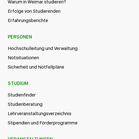
Warum in Weimar studieren?
Erfolge von Studierenden
Erfahrungsberichte
PERSONEN
Hochschulleitung und Verwaltung
Notsituationen
Sicherheit und Notfallpläne
STUDIUM
Studienfinder
Studienberatung
Lehrveranstaltungsverzeichnis
Stipendien und Förderprogramme