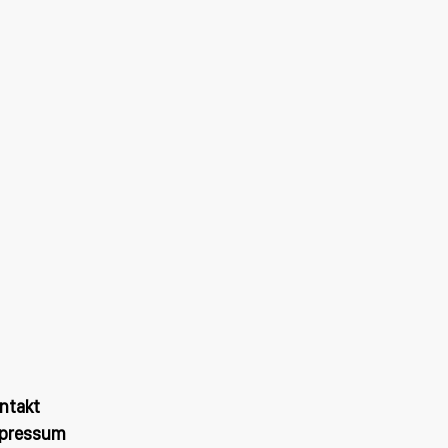
ntakt
pressum