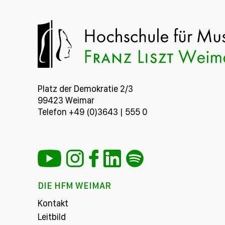
Platz der Demokratie 2/3
99423 Weimar
Telefon +49 (0)3643 | 555 0
DIE HFM WEIMAR
Kontakt
Leitbild