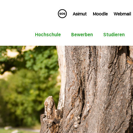
Asimut
Moodle
Webmail
Hochschule
Bewerben
Studieren