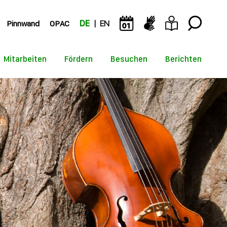
Pinnwand
OPAC
DE
EN
Mitarbeiten
Fördern
Besuchen
Berichten