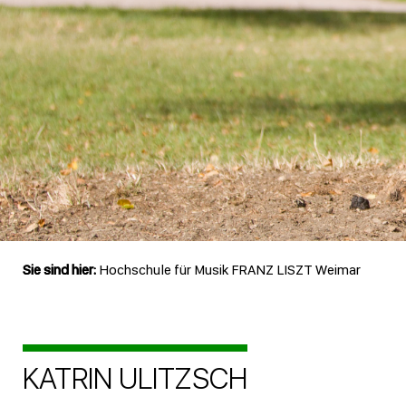
Sie sind hier:
Hochschule für Musik FRANZ LISZT Weimar
KATRIN ULITZSCH