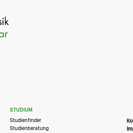
STUDIUM
Studienfinder
Ko
Studienberatung
Im