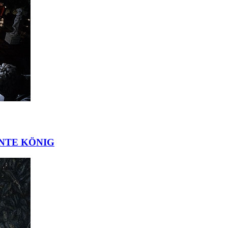
ÖNTE KÖNIG