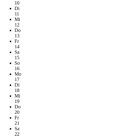
10
Di
11
Mi
12
Do
13
Fr
14
Sa
15
So
16
Mo
17
Di
18
Mi
19
Do
20
Fr
21
Sa
22