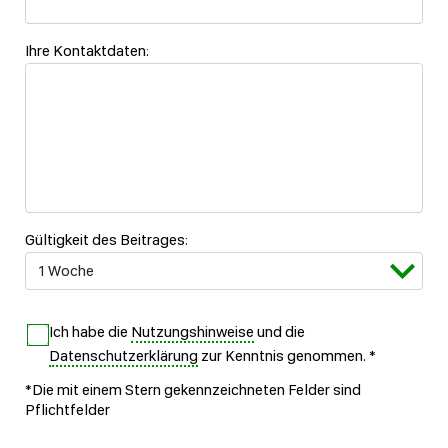
Ihre Kontaktdaten:
Gültigkeit des Beitrages:
Ich habe die
Nutzungshinweise
und die
Datenschutzerklärung
zur Kenntnis genommen.
*
*Die mit einem Stern gekennzeichneten Felder sind
Pflichtfelder