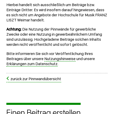
Hierbei handelt sich ausschließlich um Beiträge bzw.
Einträge Dritter. Es wird insofern darauf hingewiesen, dass
es sich nicht um Angebote der Hochschule für Musik FRANZ
LISZT Weimar handelt.
Achtung:
Die Nutzung der Pinnwände für gewerbliche
Zwecke oder eine Nutzung in gewerbeähnlichem Umfang
sind unzulässig. Hochgeladene Beiträge solchen Inhalts
werden nicht veröffentlicht und sofort gelöscht.
Bitte informieren Sie sich vor Veröffentlichung Ihres
Beitrages über unsere
Nutzungshinweise
und unsere
Erklärungen zum Datenschutz
.
zurück zur Pinnwandübersicht
Einen Beitrag erstellen