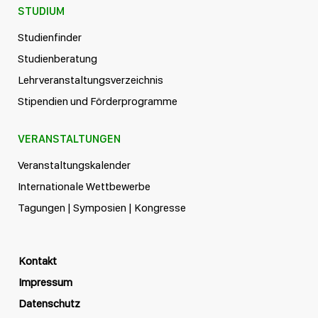
STUDIUM
Studienfinder
Studienberatung
Lehrveranstaltungsverzeichnis
Stipendien und Förderprogramme
VERANSTALTUNGEN
Veranstaltungskalender
Internationale Wettbewerbe
Tagungen | Symposien | Kongresse
Kontakt
Impressum
Datenschutz