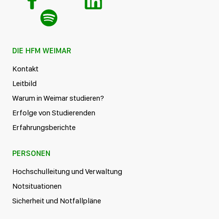
DIE HFM WEIMAR
Kontakt
Leitbild
Warum in Weimar studieren?
Erfolge von Studierenden
Erfahrungsberichte
PERSONEN
Hochschulleitung und Verwaltung
Notsituationen
Sicherheit und Notfallpläne