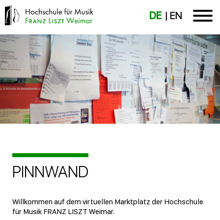
DE
EN
PINNWAND
Willkommen auf dem virtuellen Marktplatz der Hochschule
für Musik FRANZ LISZT Weimar.