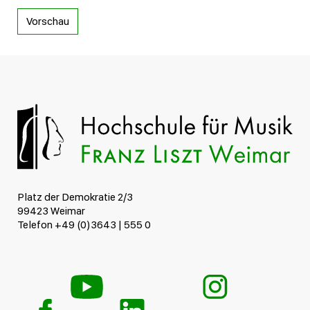
Vorschau
Platz der Demokratie 2/3
99423 Weimar
Telefon +49 (0)3643 | 555 0