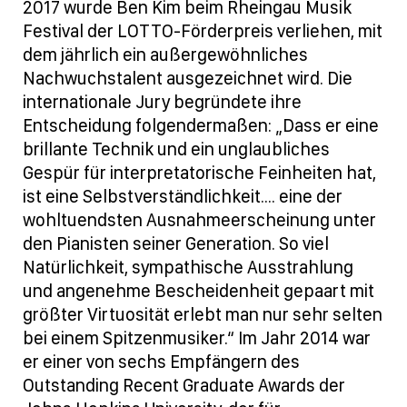
2017 wurde Ben Kim beim Rheingau Musik
Festival der LOTTO-Förderpreis verliehen, mit
dem jährlich ein außergewöhnliches
Nachwuchstalent ausgezeichnet wird. Die
internationale Jury begründete ihre
Entscheidung folgendermaßen: „Dass er eine
brillante Technik und ein unglaubliches
Gespür für interpretatorische Feinheiten hat,
ist eine Selbstverständlichkeit.... eine der
wohltuendsten Ausnahmeerscheinung unter
den Pianisten seiner Generation. So viel
Natürlichkeit, sympathische Ausstrahlung
und angenehme Bescheidenheit gepaart mit
größter Virtuosität erlebt man nur sehr selten
bei einem Spitzenmusiker.“ Im Jahr 2014 war
er einer von sechs Empfängern des
Outstanding Recent Graduate Awards der