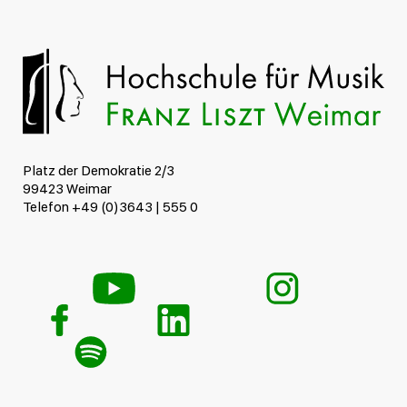
Platz der Demokratie 2/3
99423 Weimar
Telefon +49 (0)3643 | 555 0