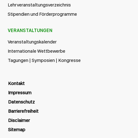
Lehrveranstaltungsverzeichnis
Stipendien und Förderprogramme
VERANSTALTUNGEN
Veranstaltungskalender
Internationale Wettbewerbe
Tagungen | Symposien | Kongresse
Kontakt
Impressum
Datenschutz
Barrierefreiheit
Disclaimer
Sitemap