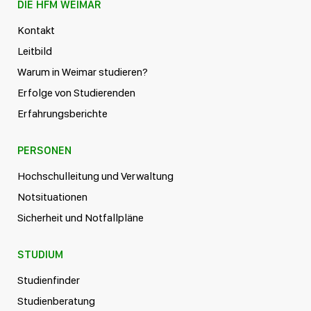
DIE HFM WEIMAR
Kontakt
Leitbild
Warum in Weimar studieren?
Erfolge von Studierenden
Erfahrungsberichte
PERSONEN
Hochschulleitung und Verwaltung
Notsituationen
Sicherheit und Notfallpläne
STUDIUM
Studienfinder
Studienberatung