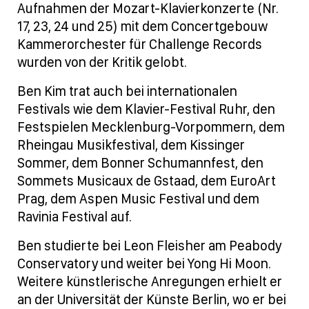
Aufnahmen der Mozart-Klavierkonzerte (Nr.
17, 23, 24 und 25) mit dem Concertgebouw
Kammerorchester für Challenge Records
wurden von der Kritik gelobt.
Ben Kim trat auch bei internationalen
Festivals wie dem Klavier-Festival Ruhr, den
Festspielen Mecklenburg-Vorpommern, dem
Rheingau Musikfestival, dem Kissinger
Sommer, dem Bonner Schumannfest, den
Sommets Musicaux de Gstaad, dem EuroArt
Prag, dem Aspen Music Festival und dem
Ravinia Festival auf.
Ben studierte bei Leon Fleisher am Peabody
Conservatory und weiter bei Yong Hi Moon.
Weitere künstlerische Anregungen erhielt er
an der Universität der Künste Berlin, wo er bei