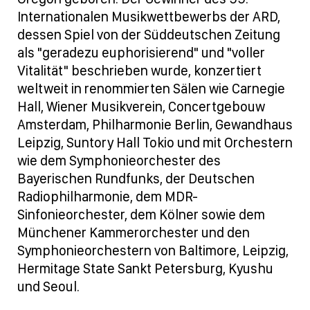
Internationalen Musikwettbewerbs der ARD,
dessen Spiel von der Süddeutschen Zeitung
als "geradezu euphorisierend" und "voller
Vitalität" beschrieben wurde, konzertiert
weltweit in renommierten Sälen wie Carnegie
Hall, Wiener Musikverein, Concertgebouw
Amsterdam, Philharmonie Berlin, Gewandhaus
Leipzig, Suntory Hall Tokio und mit Orchestern
wie dem Symphonieorchester des
Bayerischen Rundfunks, der Deutschen
Radiophilharmonie, dem MDR-
Sinfonieorchester, dem Kölner sowie dem
Münchener Kammerorchester und den
Symphonieorchestern von Baltimore, Leipzig,
Hermitage State Sankt Petersburg, Kyushu
und Seoul.