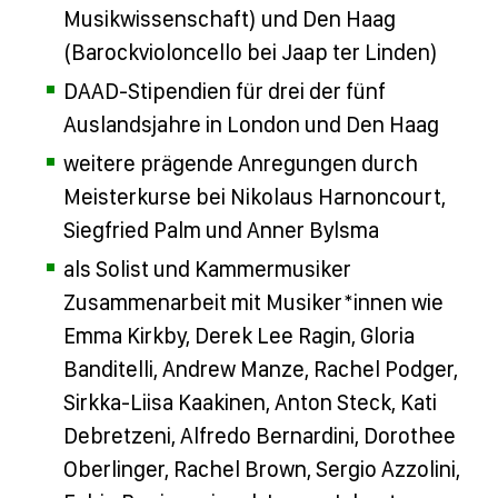
Musikwissenschaft) und Den Haag
(Barockvioloncello bei Jaap ter Linden)
DAAD-Stipendien für drei der fünf
Auslandsjahre in London und Den Haag
weitere prägende Anregungen durch
Meisterkurse bei Nikolaus Harnoncourt,
Siegfried Palm und Anner Bylsma
als Solist und Kammermusiker
Zusammenarbeit mit Musiker*innen wie
Emma Kirkby, Derek Lee Ragin, Gloria
Banditelli, Andrew Manze, Rachel Podger,
Sirkka-Liisa Kaakinen, Anton Steck, Kati
Debretzeni, Alfredo Bernardini, Dorothee
Oberlinger, Rachel Brown, Sergio Azzolini,