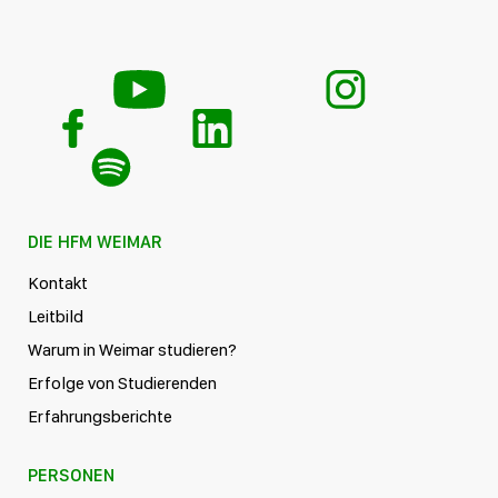
DIE HFM WEIMAR
Kontakt
Leitbild
Warum in Weimar studieren?
Erfolge von Studierenden
Erfahrungsberichte
PERSONEN