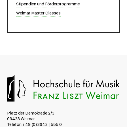
Stipendien und Förderprogramme
Weimar Master Classes
Platz der Demokratie 2/3
99423 Weimar
Telefon +49 (0)3643 | 555 0