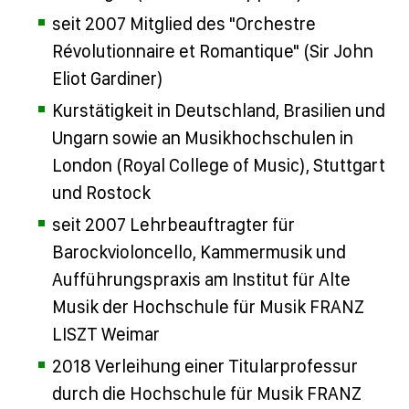
seit 2007 Mitglied des "Orchestre
Révolutionnaire et Romantique" (Sir John
Eliot Gardiner)
Kurstätigkeit in Deutschland, Brasilien und
Ungarn sowie an Musikhochschulen in
London (Royal College of Music), Stuttgart
und Rostock
seit 2007 Lehrbeauftragter für
Barockvioloncello, Kammermusik und
Aufführungspraxis am Institut für Alte
Musik der Hochschule für Musik FRANZ
LISZT Weimar
2018 Verleihung einer Titularprofessur
durch die Hochschule für Musik FRANZ