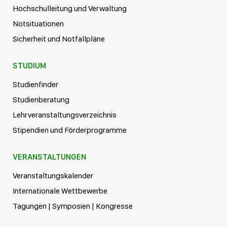
Hochschulleitung und Verwaltung
Notsituationen
Sicherheit und Notfallpläne
STUDIUM
Studienfinder
Studienberatung
Lehrveranstaltungsverzeichnis
Stipendien und Förderprogramme
VERANSTALTUNGEN
Veranstaltungskalender
Internationale Wettbewerbe
Tagungen | Symposien | Kongresse