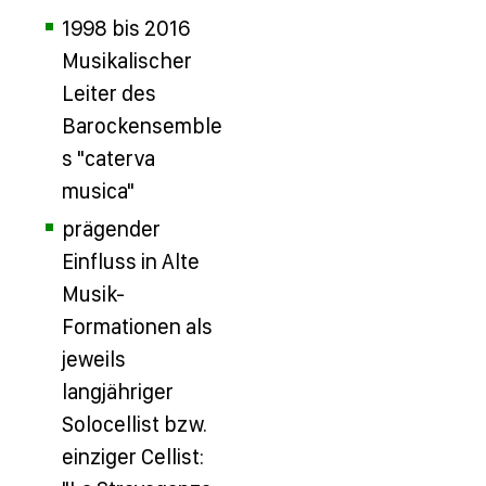
1998 bis 2016
Musikalischer
Leiter des
Barockensemble
s "caterva
musica"
prägender
Einfluss in Alte
Musik-
Formationen als
jeweils
langjähriger
Solocellist bzw.
einziger Cellist: