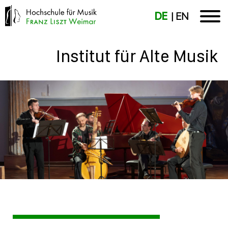
DE
EN
Institut für Alte Musik