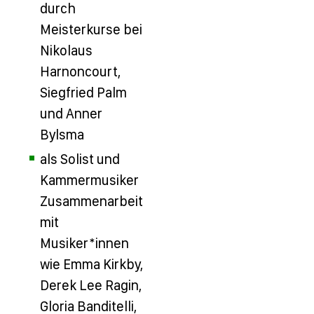
durch
Meisterkurse bei
Nikolaus
Harnoncourt,
Siegfried Palm
und Anner
Bylsma
als Solist und
Kammermusiker
Zusammenarbeit
mit
Musiker*innen
wie Emma Kirkby,
Derek Lee Ragin,
Gloria Banditelli,