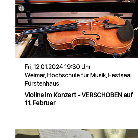
Fri, 12.01.2024 19:30 Uhr
Weimar, Hochschule für Musik, Festsaal
Fürstenhaus
Violine im Konzert - VERSCHOBEN auf
11. Februar