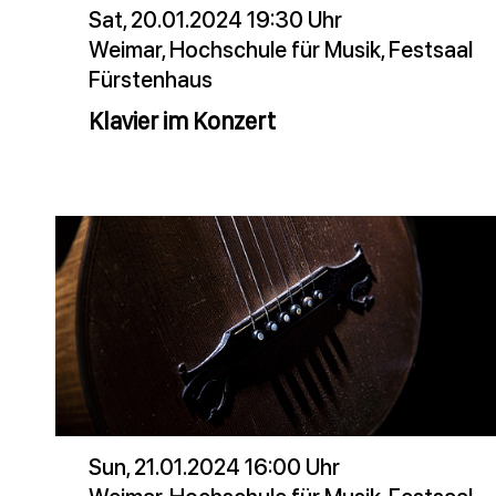
Sat, 20.01.2024 19:30 Uhr
Weimar, Hochschule für Musik, Festsaal
Fürstenhaus
Klavier im Konzert
Sun, 21.01.2024 16:00 Uhr