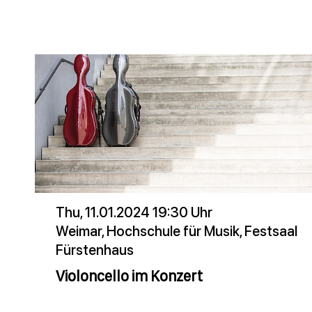
Thu, 11.01.2024 19:30 Uhr
Weimar, Hochschule für Musik, Festsaal
Fürstenhaus
Violoncello im Konzert