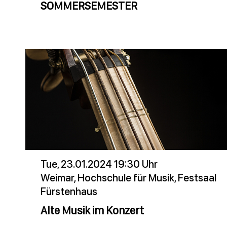
SOMMERSEMESTER
Tue, 23.01.2024 19:30 Uhr
Weimar, Hochschule für Musik, Festsaal
Fürstenhaus
Alte Musik im Konzert