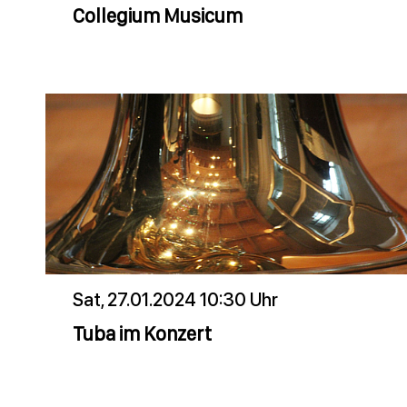
Collegium Musicum
Sat, 27.01.2024 10:30 Uhr
Tuba im Konzert