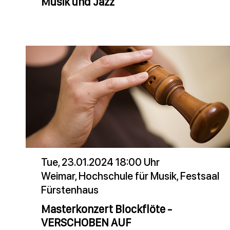
Musik und Jazz
Tue, 23.01.2024 18:00 Uhr
Weimar, Hochschule für Musik, Festsaal
Fürstenhaus
Masterkonzert Blockflöte -
VERSCHOBEN AUF