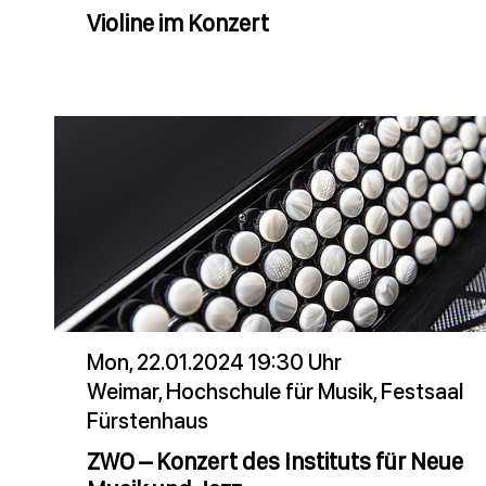
Violine im Konzert
Mon, 22.01.2024 19:30 Uhr
Weimar, Hochschule für Musik, Festsaal
Fürstenhaus
ZWO – Konzert des Instituts für Neue