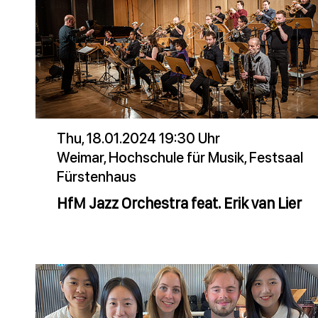
Thu, 18.01.2024 19:30 Uhr
Weimar, Hochschule für Musik, Festsaal
Fürstenhaus
HfM Jazz Orchestra feat. Erik van Lier