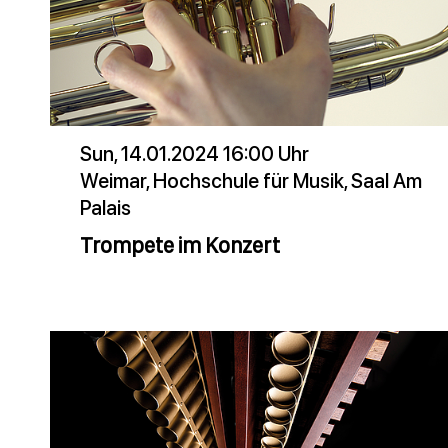
Sun, 14.01.2024 16:00 Uhr
Weimar, Hochschule für Musik, Saal Am
Palais
Trompete im Konzert