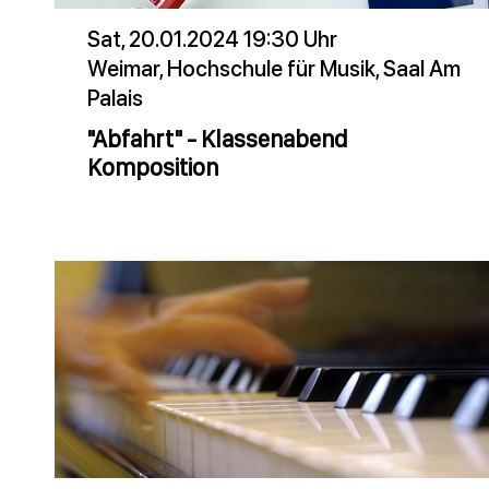
Sat, 20.01.2024 19:30 Uhr
Weimar, Hochschule für Musik, Saal Am
Palais
"Abfahrt" - Klassenabend
Komposition