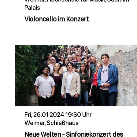
Palais
Violoncello im Konzert
Fri, 26.01.2024 19:30 Uhr
Weimar, Schießhaus
Neue Welten - Sinfoniekonzert des