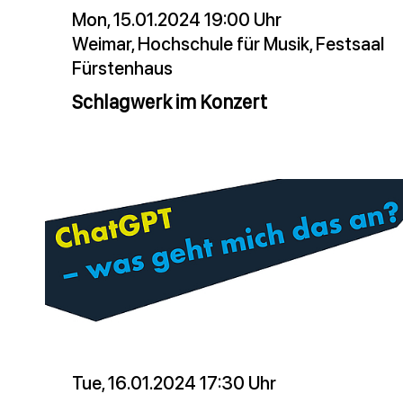
Mon, 15.01.2024 19:00 Uhr
Weimar, Hochschule für Musik, Festsaal
Fürstenhaus
Schlagwerk im Konzert
Tue, 16.01.2024 17:30 Uhr