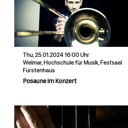
Thu, 25.01.2024 16:00 Uhr
Weimar, Hochschule für Musik, Festsaal
Fürstenhaus
Posaune im Konzert