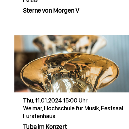
Sterne von Morgen V
Thu, 11.01.2024 15:00 Uhr
Weimar, Hochschule für Musik, Festsaal
Fürstenhaus
Tuba im Konzert