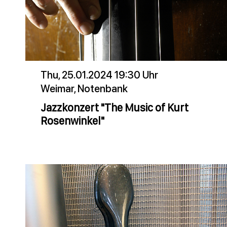
Thu, 25.01.2024 19:30 Uhr
Weimar, Notenbank
Jazzkonzert "The Music of Kurt
Rosenwinkel"