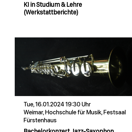
KI in Studium & Lehre
(Werkstattberichte)
Tue, 16.01.2024 19:30 Uhr
Weimar, Hochschule für Musik, Festsaal
Fürstenhaus
Bachelorkonzert Jazz-Saxophon