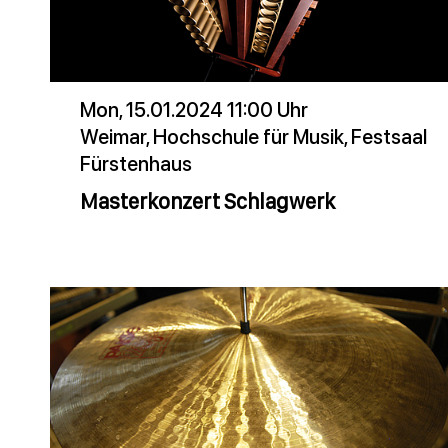
Mon, 15.01.2024 11:00 Uhr
Weimar, Hochschule für Musik, Festsaal
Fürstenhaus
Masterkonzert Schlagwerk