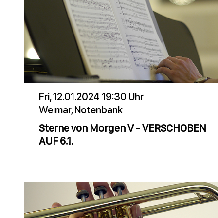
Fri, 12.01.2024 19:30 Uhr
Weimar, Notenbank
Sterne von Morgen V - VERSCHOBEN
AUF 6.1.