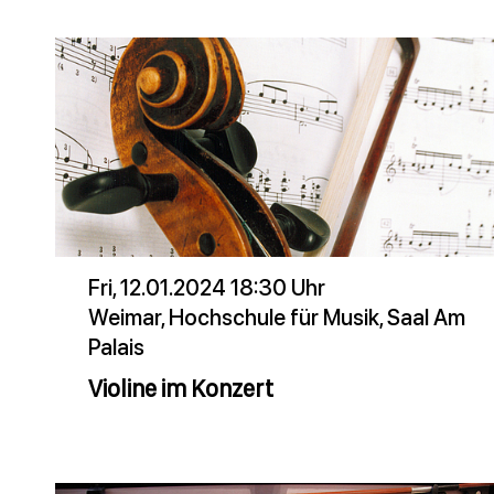
Fri, 12.01.2024 18:30 Uhr
Weimar, Hochschule für Musik, Saal Am
Palais
Violine im Konzert