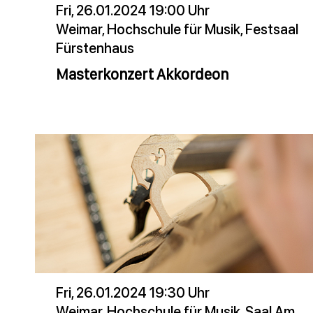
Fri, 26.01.2024 19:00 Uhr
Weimar, Hochschule für Musik, Festsaal
Fürstenhaus
Masterkonzert Akkordeon
Fri, 26.01.2024 19:30 Uhr
Weimar, Hochschule für Musik, Saal Am