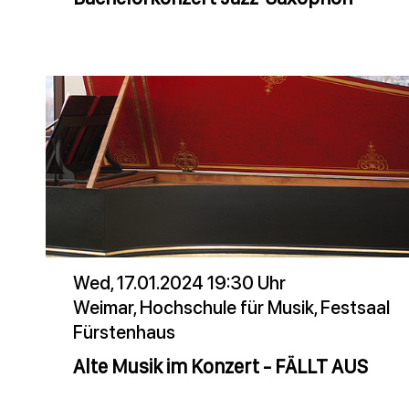
Wed, 17.01.2024 19:30 Uhr
Weimar, Hochschule für Musik, Festsaal
Fürstenhaus
Alte Musik im Konzert - FÄLLT AUS