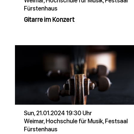
Weimar, Hochschule für Musik, Festsaal
Fürstenhaus
Gitarre im Konzert
Sun, 21.01.2024 19:30 Uhr
Weimar, Hochschule für Musik, Festsaal
Fürstenhaus