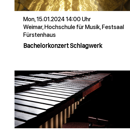
Mon, 15.01.2024 14:00 Uhr
Weimar, Hochschule für Musik, Festsaal
Fürstenhaus
Bachelorkonzert Schlagwerk