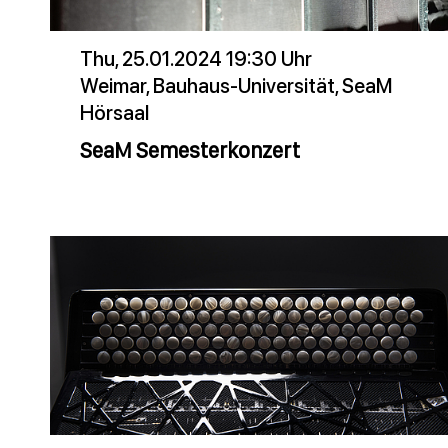
Thu, 25.01.2024 19:30 Uhr
Weimar, Bauhaus-Universität, SeaM
Hörsaal
SeaM Semesterkonzert