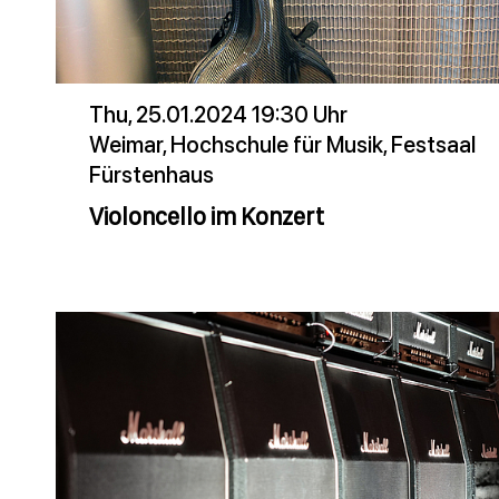
Thu, 25.01.2024 19:30 Uhr
Weimar, Hochschule für Musik, Festsaal
Fürstenhaus
Violoncello im Konzert