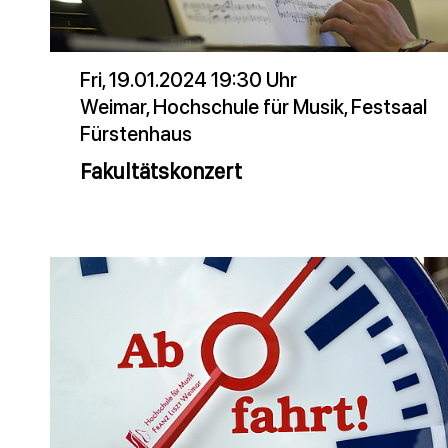
Fri, 19.01.2024 19:30 Uhr
Weimar, Hochschule für Musik, Festsaal
Fürstenhaus
Fakultätskonzert