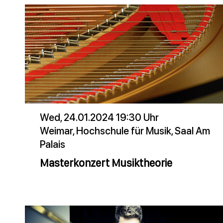
Wed, 24.01.2024 19:30 Uhr
Weimar, Hochschule für Musik, Saal Am
Palais
Masterkonzert Musiktheorie