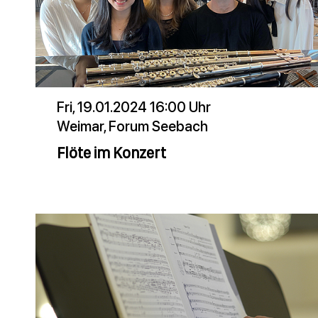
Fri, 19.01.2024 16:00 Uhr
Weimar, Forum Seebach
Flöte im Konzert