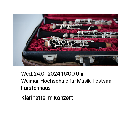
Wed, 24.01.2024 16:00 Uhr
Weimar, Hochschule für Musik, Festsaal
Fürstenhaus
Klarinette im Konzert