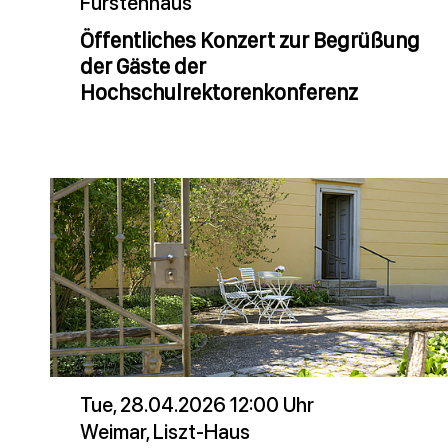
Fürstenhaus
Öffentliches Konzert zur Begrüßung
der Gäste der
Hochschulrektorenkonferenz
Tue, 28.04.2026 12:00 Uhr
Weimar, Liszt-Haus