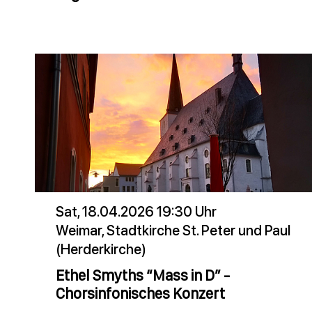
Sat, 18.04.2026 19:30 Uhr
Weimar, Stadtkirche St. Peter und Paul
(Herderkirche)
Ethel Smyths “Mass in D” -
Chorsinfonisches Konzert