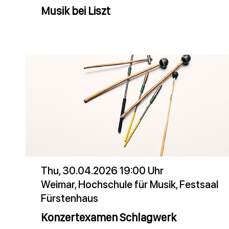
Musik bei Liszt
Thu, 30.04.2026 19:00 Uhr
Weimar, Hochschule für Musik, Festsaal
Fürstenhaus
Konzertexamen Schlagwerk