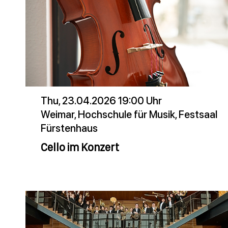
Thu, 23.04.2026 19:00 Uhr
Weimar, Hochschule für Musik, Festsaal
Fürstenhaus
Cello im Konzert