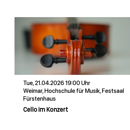
Tue, 21.04.2026 19:00 Uhr
Weimar, Hochschule für Musik, Festsaal
Fürstenhaus
Cello im Konzert