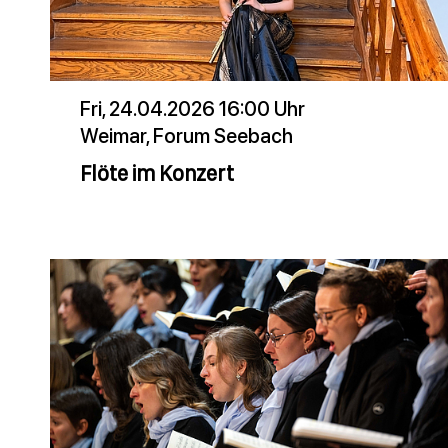
Fri, 24.04.2026 16:00 Uhr
Weimar, Forum Seebach
Flöte im Konzert