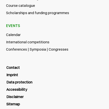
Course catalogue
Scholarships and funding programmes
EVENTS
Calendar
International competitions
Conferences | Symposia | Congresses
Contact
Imprint
Data protection
Accessibility
Disclaimer
Sitemap