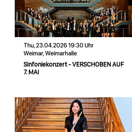
Thu, 23.04.2026 19:30 Uhr
Weimar, Weimarhalle
Sinfoniekonzert - VERSCHOBEN AUF
7. MAI