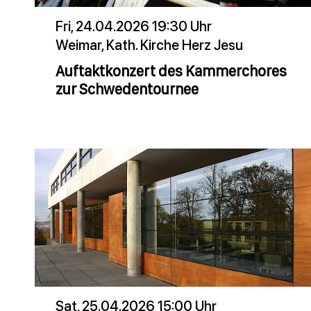
Fri, 24.04.2026 19:30 Uhr
Weimar, Kath. Kirche Herz Jesu
Auftaktkonzert des Kammerchores
zur Schwedentournee
Sat, 25.04.2026 15:00 Uhr