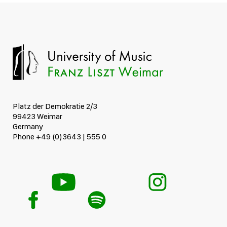
Platz der Demokratie 2/3
99423 Weimar
Germany
Phone +49 (0)3643 | 555 0