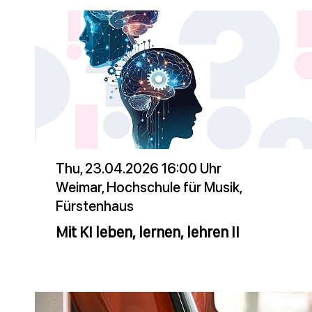
Thu, 23.04.2026 16:00 Uhr
Weimar, Hochschule für Musik,
Fürstenhaus
Mit KI leben, lernen, lehren II