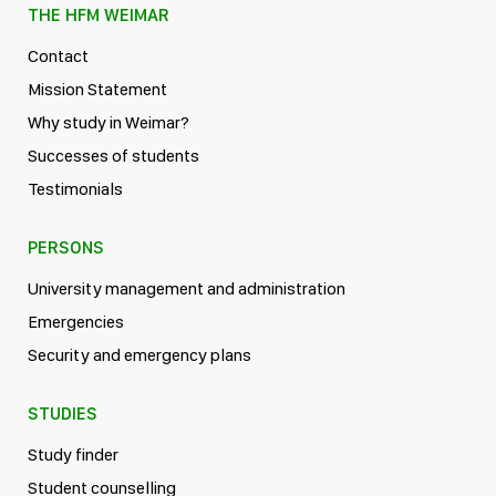
THE HFM WEIMAR
Contact
Mission Statement
Why study in Weimar?
Successes of students
Testimonials
PERSONS
University management and administration
Emergencies
Security and emergency plans
STUDIES
Study finder
Student counselling