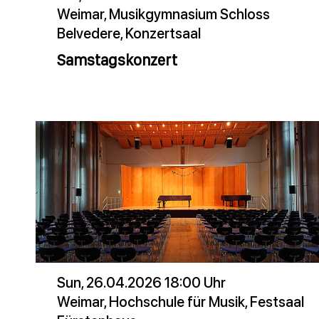
Weimar, Musikgymnasium Schloss
Belvedere, Konzertsaal
Samstagskonzert
Sun, 26.04.2026 18:00 Uhr
Weimar, Hochschule für Musik, Festsaal