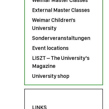
External Master Classes
Weimar Children's
University
Sonderveranstaltungen
Event locations
LISZT – The University's
Magazine
University shop
LINKS