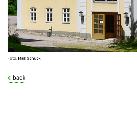
Foto: Maik Schuck
back