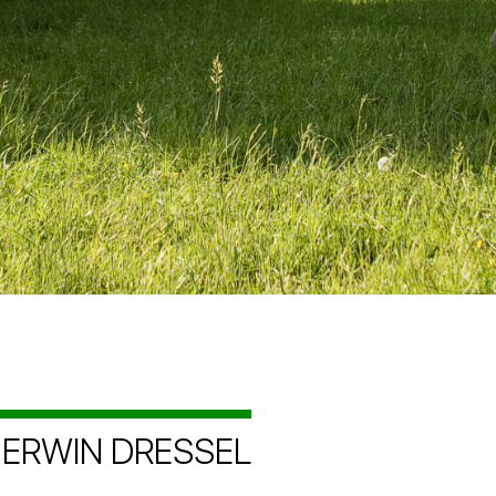
 ERWIN DRESSEL