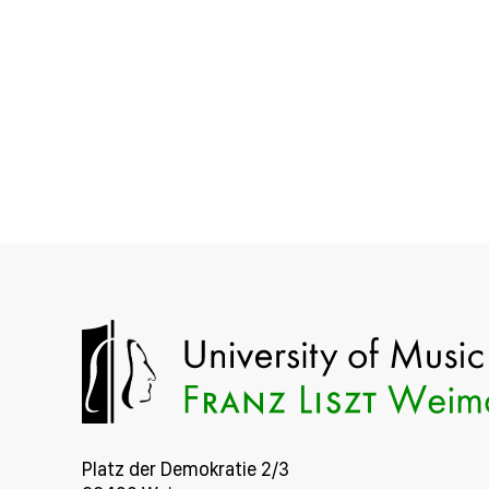
Platz der Demokratie 2/3