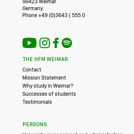
99423 Weimar
Germany
Phone +49 (0)3643 | 555 0
THE HFM WEIMAR
Contact
Mission Statement
Why study in Weimar?
Successes of students
Testimonials
PERSONS