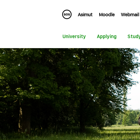
Asimut
Moodle
Webmail
University
Applying
Stud