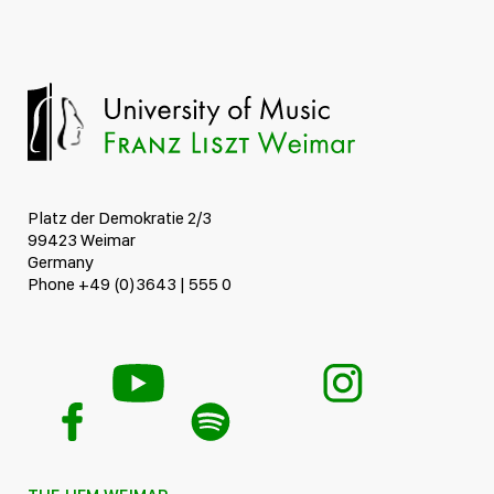
Platz der Demokratie 2/3
99423 Weimar
Germany
Phone +49 (0)3643 | 555 0