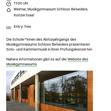
11:00 Uhr
Weimar, Musikgymnasium Schloss Belvedere,
Konzertsaal
Entry: free
Die Schüler*innen des Abiturjahrgangs des
Musikgymnasiums Schloss Belvedere präsentieren
Solo- und Kammermusik in ihren Prüfungskonzerten
Nähere Informationen gibt es auf der
Website des
Musikgymnasiums