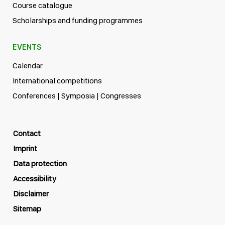
Course catalogue
Scholarships and funding programmes
EVENTS
Calendar
International competitions
Conferences | Symposia | Congresses
Contact
Imprint
Data protection
Accessibility
Disclaimer
Sitemap