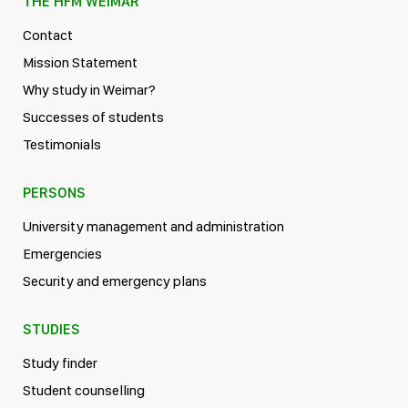
THE HFM WEIMAR
Contact
Mission Statement
Why study in Weimar?
Successes of students
Testimonials
PERSONS
University management and administration
Emergencies
Security and emergency plans
STUDIES
Study finder
Student counselling