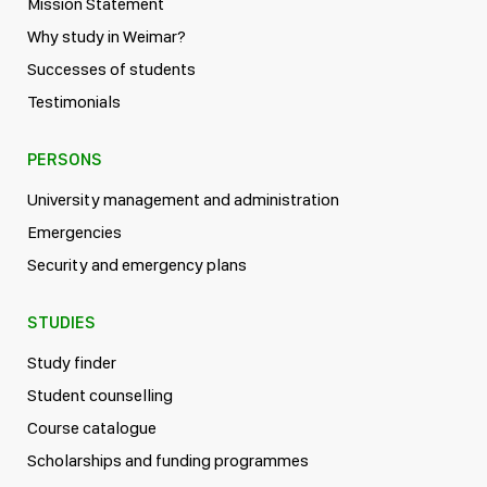
Mission Statement
Why study in Weimar?
Successes of students
Testimonials
PERSONS
University management and administration
Emergencies
Security and emergency plans
STUDIES
Study finder
Student counselling
Course catalogue
Scholarships and funding programmes