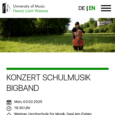
DE
EN
KONZERT SCHULMUSIK
BIGBAND
Mon, 03.02.2025
19:30 Uhr
Weimar, Hochschule für Musik, Saal Am Palais