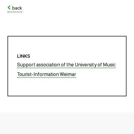
back
LINKS
Support association of the University of Music
Tourist-Information Weimar