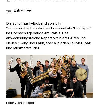
Entry: free
Die Schulmusik-Bigband spielt ihr
Semesterabschlusskonzert diesmal als "Heimspiel"
im Hochschulgebäude Am Palais. Das
abwechslungsreiche Repertoire bietet Altes und
Neues, Swing und Latin, aber auf jeden Fall viel Spaß
und Musizierfreude!
Foto: Vreni Roeder