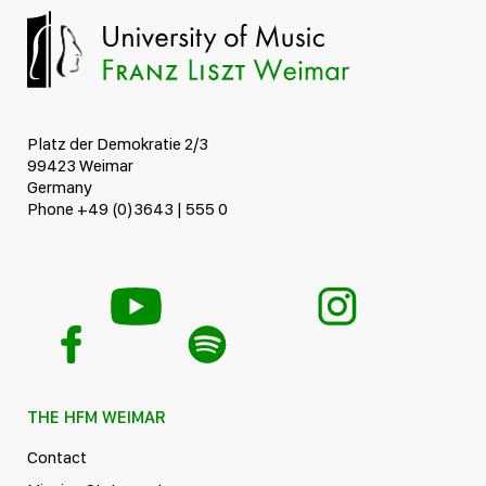
Platz der Demokratie 2/3
99423 Weimar
Germany
Phone +49 (0)3643 | 555 0
THE HFM WEIMAR
Contact