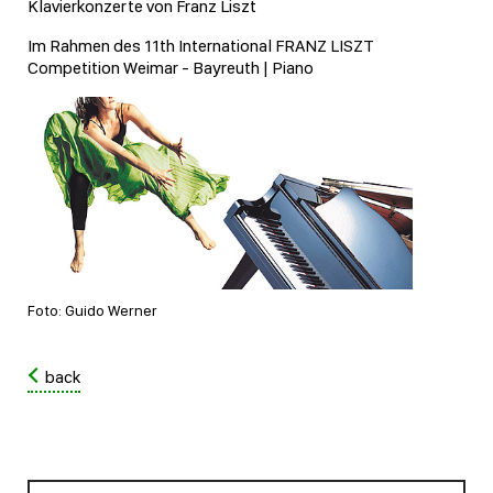
Klavierkonzerte von Franz Liszt
Im Rahmen des 11th International FRANZ LISZT
Competition Weimar - Bayreuth | Piano
Foto: Guido Werner
back