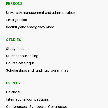
PERSONS
University management and administration
Emergencies
Security and emergency plans
STUDIES
Study finder
Student counselling
Course catalogue
Scholarships and funding programmes
EVENTS
Calendar
International competitions
Conferences | Symposia | Congresses