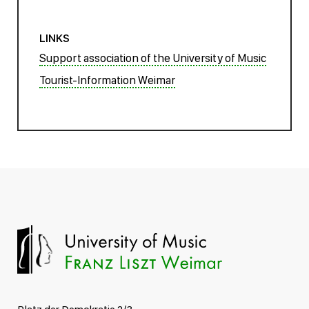
LINKS
Support association of the University of Music
Tourist-Information Weimar