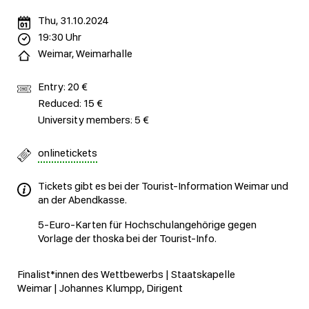
Thu, 31.10.2024
19:30 Uhr
Weimar, Weimarhalle
Entry: 20 €
Reduced: 15 €
University members: 5 €
onlinetickets
Tickets gibt es bei der Tourist-Information Weimar und
an der Abendkasse.
5-Euro-Karten für Hochschulangehörige gegen
Vorlage der thoska bei der Tourist-Info.
Finalist*innen des Wettbewerbs | Staatskapelle
Weimar | Johannes Klumpp, Dirigent