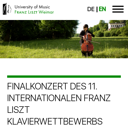
DE
EN
FINALKONZERT DES 11.
INTERNATIONALEN FRANZ
LISZT
KLAVIERWETTBEWERBS